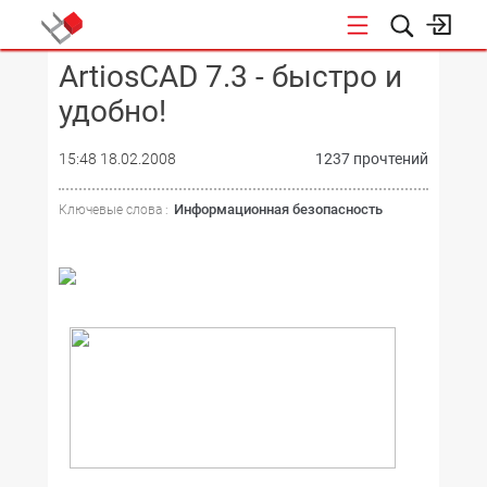
ArtiosCAD 7.3 - быстро и
КОНФЕРЕНЦИИ
удобно!
15:48 18.02.2008
1237 прочтений
Информационная безопасность
Ключевые слова :