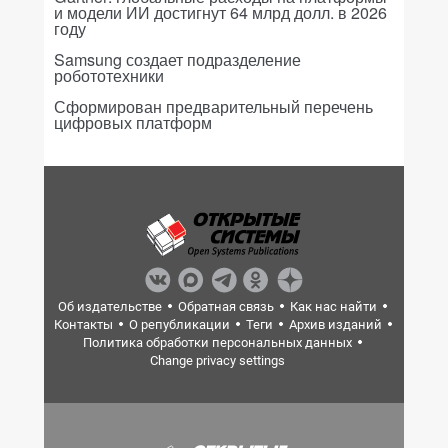
и модели ИИ достигнут 64 млрд долл. в 2026
году
Samsung создает подразделение
робототехники
Сформирован предварительный перечень
цифровых платформ
Об издательстве
Обратная связь
Как нас найти
Контакты
О републикации
Теги
Архив изданий
Политика обработки персональных данных
Change privacy settings