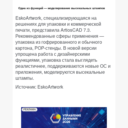
Одна из функций — моделирование высекальных штампов
EskoArtwork, специализирующаяся на
решениях для упаковки и коммерческой
печати, представила ArtiosCAD 7.3.
Рекомендованные сферы применения —
упаковка из гофрированного и обычного
картона, POP-стенды. В новой версии
упрощена работа с дизайнерскими
функциями, упаковка стала выглядеть
реалистичнее, поддерживаются новые ОС и
приложения, моделируются высекальные
штампы.
Источник: EskoArtwork
РЕКЛАМА