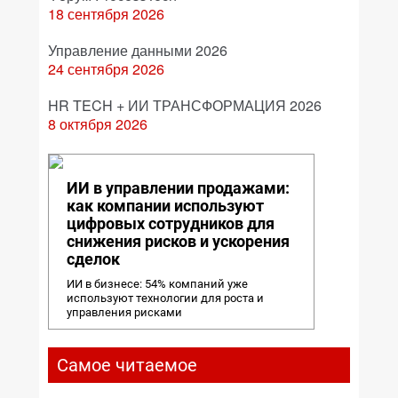
18 сентября 2026
Управление данными 2026
24 сентября 2026
HR TECH + ИИ ТРАНСФОРМАЦИЯ 2026
8 октября 2026
ИИ в управлении продажами:
как компании используют
цифровых сотрудников для
снижения рисков и ускорения
сделок
ИИ в бизнесе: 54% компаний уже
используют технологии для роста и
управления рисками
Самое читаемое