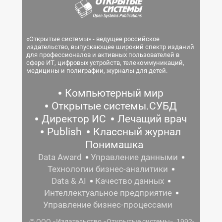
«Открытые системы» - ведущее российское
издательство, выпускающее широкий спектр изданий
для профессионалов и активных пользователей в
сфере ИТ, цифровых устройств, телекоммуникаций,
медицины и полиграфии, журналы для детей.
Компьютерный мир
Открытые системы.СУБД
Директор ИС
Лечащий врач
Publish
Классный журнал
Понимашка
Data Award
Управление данными
Технологии бизнес-аналитики
Data & AI
Качество данных
Интеллектуальное предприятие
Управление бизнес-процессами
© ООО «Издательство «Открытые системы», 1992-