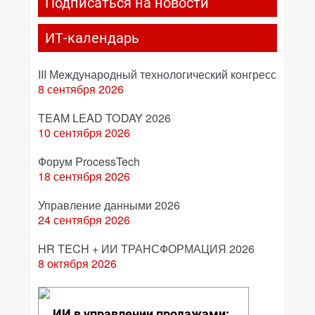
Подписаться на новости
ИТ-календарь
III Международный технологический конгресс
8 сентября 2026
TEAM LEAD TODAY 2026
10 сентября 2026
Форум ProcessTech
18 сентября 2026
Управление данными 2026
24 сентября 2026
HR TECH + ИИ ТРАНСФОРМАЦИЯ 2026
8 октября 2026
ИИ в управлении продажами: