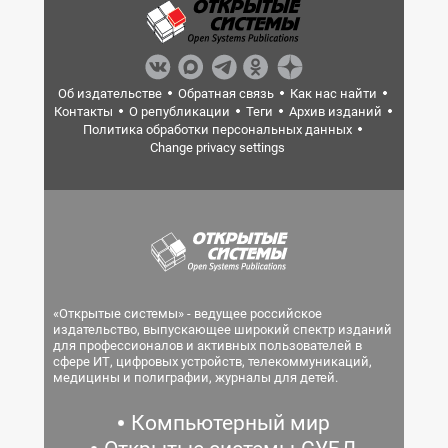
Об издательстве
Обратная связь
Как нас найти
Контакты
О републикации
Теги
Архив изданий
Политика обработки персональных данных
Change privacy settings
«Открытые системы» - ведущее российское
издательство, выпускающее широкий спектр изданий
для профессионалов и активных пользователей в
сфере ИТ, цифровых устройств, телекоммуникаций,
медицины и полиграфии, журналы для детей.
Компьютерный мир