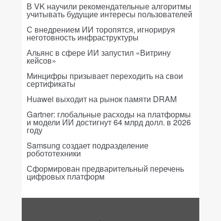
В VK научили рекомендательные алгоритмы
учитывать будущие интересы пользователей
С внедрением ИИ торопятся, игнорируя
неготовность инфраструктуры
Альянс в сфере ИИ запустил «Витрину
кейсов»
Минцифры призывает переходить на свои
сертификаты
Huawei выходит на рынок памяти DRAM
Gartner: глобальные расходы на платформы
и модели ИИ достигнут 64 млрд долл. в 2026
году
Samsung создает подразделение
робототехники
Сформирован предварительный перечень
цифровых платформ