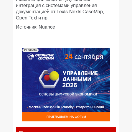
интеграция с системами управления
документацией от Lexis-Nexis CaseMap,
Open Text и пр.
Источник: Nuance
РЕКЛАМА