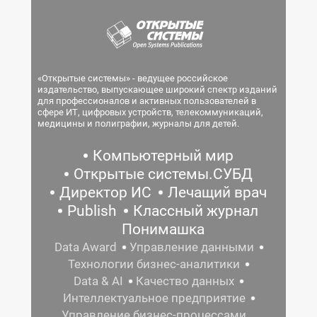
«Открытые системы» - ведущее российское
издательство, выпускающее широкий спектр изданий
для профессионалов и активных пользователей в
сфере ИТ, цифровых устройств, телекоммуникаций,
медицины и полиграфии, журналы для детей.
Компьютерный мир
Открытые системы.СУБД
Директор ИС
Лечащий врач
Publish
Классный журнал
Понимашка
Data Award
Управление данными
Технологии бизнес-аналитики
Data & AI
Качество данных
Интеллектуальное предприятие
Управление бизнес-процессами