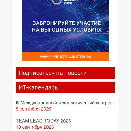
Подписаться на новости
ИТ-календарь
III Международный технологический конгресс
8 сентября 2026
TEAM LEAD TODAY 2026
10 сентября 2026