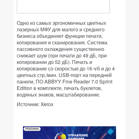
Одно из самых эргономичных цветных
лазерных МФУ для малого и среднего
бизнеса объединяет функции печати,
копирования и сканирования. Система
пассивного охлаждения существенно
снижает шум (при печати до 49 дБ, при
копировании до 52 дБ). Печать и
копирование со скоростью до 16 ч/б и до 4
цветных стр./мин. USB-порт на передней
панели, ПО ABBYY Fine Reader 7.0 Sprint
Edition в комплекте, печать буклетов,
водяных знаков, масштабирование.
Источник: Xerox
РЕКЛАМА