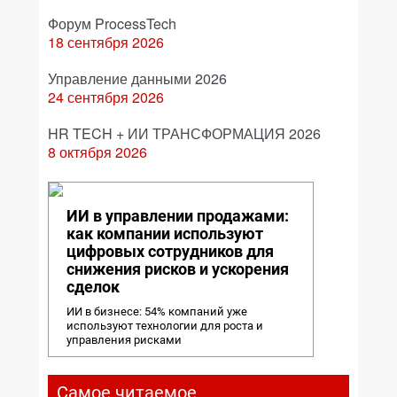
Форум ProcessTech
18 сентября 2026
Управление данными 2026
24 сентября 2026
HR TECH + ИИ ТРАНСФОРМАЦИЯ 2026
8 октября 2026
ИИ в управлении продажами:
как компании используют
цифровых сотрудников для
снижения рисков и ускорения
сделок
ИИ в бизнесе: 54% компаний уже
используют технологии для роста и
управления рисками
Самое читаемое