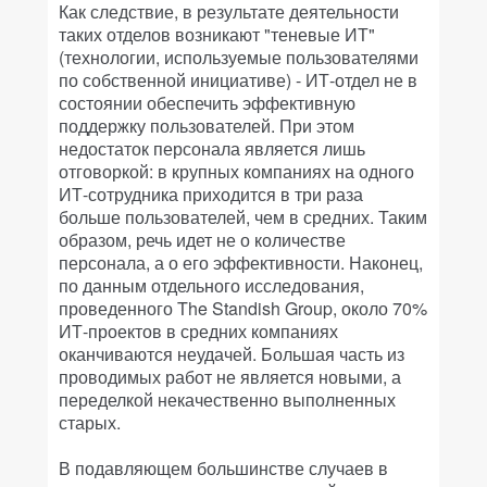
Как следствие, в результате деятельности
таких отделов возникают "теневые ИТ"
(технологии, используемые пользователями
по собственной инициативе) - ИТ-отдел не в
состоянии обеспечить эффективную
поддержку пользователей. При этом
недостаток персонала является лишь
отговоркой: в крупных компаниях на одного
ИТ-сотрудника приходится в три раза
больше пользователей, чем в средних. Таким
образом, речь идет не о количестве
персонала, а о его эффективности. Наконец,
по данным отдельного исследования,
проведенного The Standish Group, около 70%
ИТ-проектов в средних компаниях
оканчиваются неудачей. Большая часть из
проводимых работ не является новыми, а
переделкой некачественно выполненных
старых.
В подавляющем большинстве случаев в