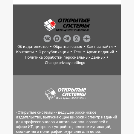
Об издательстве
Обратная связь
Как нас найти
Контакты
О републикации
Теги
Архив изданий
Политика обработки персональных данных
Change privacy settings
«Открытые системы» - ведущее российское
издательство, выпускающее широкий спектр изданий
для профессионалов и активных пользователей в
сфере ИТ, цифровых устройств, телекоммуникаций,
медицины и полиграфии, журналы для детей.