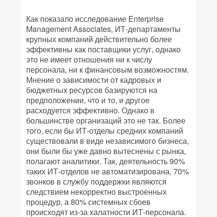
Как показало исследование Enterprise
Management Associates, ИТ-департаменты
крупных компаний действительно более
эффективны как поставщики услуг, однако
это не имеет отношения ни к числу
персонала, ни к финансовым возможностям.
Мнение о зависимости от кадровых и
бюджетных ресурсов базируются на
предположении, что и то, и другое
расходуется эффективно. Однако в
большинстве организаций это не так. Более
того, если бы ИТ-отделы средних компаний
существовали в виде независимого бизнеса,
они были бы уже давно вытеснены с рынка,
полагают аналитики. Так, деятельность 90%
таких ИТ-отделов не автоматизирована, 70%
звонков в службу поддержки являются
следствием некорректно выстроенных
процедур, а 80% системных сбоев
происходят из-за халатности ИТ-персонала.