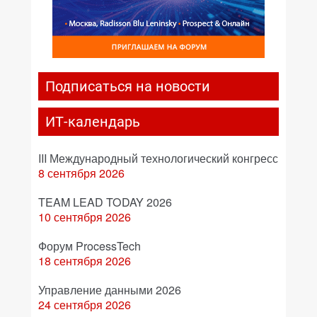
Подписаться на новости
ИТ-календарь
III Международный технологический конгресс
8 сентября 2026
TEAM LEAD TODAY 2026
10 сентября 2026
Форум ProcessTech
18 сентября 2026
Управление данными 2026
24 сентября 2026