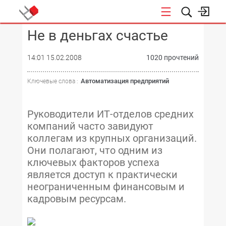
Не в деньгах счастье
КОНФЕРЕНЦИИ
14:01 15.02.2008
1020 прочтений
Автоматизация предприятий
Ключевые слова :
Руководители ИТ-отделов средних
компаний часто завидуют
коллегам из крупных организаций.
Они полагают, что одним из
ключевых факторов успеха
является доступ к практически
неограниченным финансовым и
кадровым ресурсам.