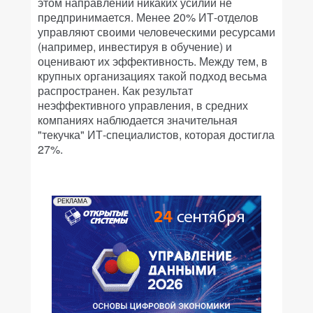
этом направлении никаких усилий не
предпринимается. Менее 20% ИТ-отделов
управляют своими человеческими ресурсами
(например, инвестируя в обучение) и
оценивают их эффективность. Между тем, в
крупных организациях такой подход весьма
распространен. Как результат
неэффективного управления, в средних
компаниях наблюдается значительная
"текучка" ИТ-специалистов, которая достигла
27%.
РЕКЛАМА