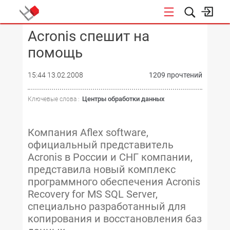
Acronis спешит на
КОНФЕРЕНЦИИ
помощь
15:44 13.02.2008
1209 прочтений
Центры обработки данных
Ключевые слова :
Компания Aflex software,
официальный представитель
Acronis в России и СНГ компании,
представила новый комплекс
программного обеспечения Acronis
Recovery for MS SQL Server,
специально разработанный для
копирования и восстановления баз