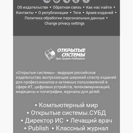
Об издательстве
Обратная связь
Как нас найти
Контакты
О републикации
Теги
Архив изданий
Политика обработки персональных данных
Change privacy settings
«Открытые системы» - ведущее российское
издательство, выпускающее широкий спектр изданий
для профессионалов и активных пользователей в
сфере ИТ, цифровых устройств, телекоммуникаций,
медицины и полиграфии, журналы для детей.
Компьютерный мир
Открытые системы.СУБД
Директор ИС
Лечащий врач
Publish
Классный журнал