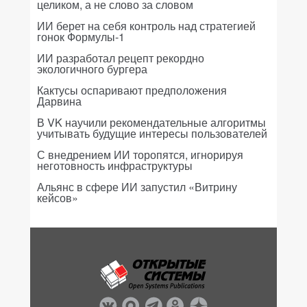
целиком, а не слово за словом
ИИ берет на себя контроль над стратегией
гонок Формулы-1
ИИ разработал рецепт рекордно
экологичного бургера
Кактусы оспаривают предположения
Дарвина
В VK научили рекомендательные алгоритмы
учитывать будущие интересы пользователей
С внедрением ИИ торопятся, игнорируя
неготовность инфраструктуры
Альянс в сфере ИИ запустил «Витрину
кейсов»