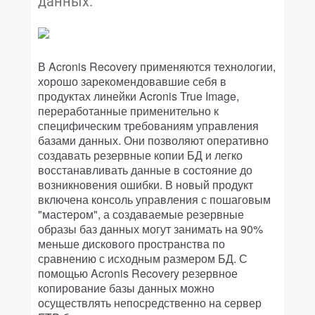
данных.
В Acronis Recovery применяются технологии,
хорошо зарекомендовавшие себя в
продуктах линейки Acronis True Image,
переработанные применительно к
специфическим требованиям управления
базами данных. Они позволяют оперативно
создавать резервные копии БД и легко
восстанавливать данные в состояние до
возникновения ошибки. В новый продукт
включена консоль управления с пошаговым
"мастером", а создаваемые резервные
образы баз данных могут занимать на 90%
меньше дискового пространства по
сравнению с исходным размером БД. С
помощью Acronis Recovery резервное
копирование базы данных можно
осуществлять непосредственно на сервер