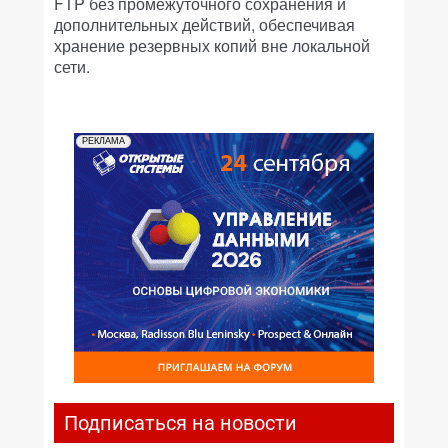
FTP без промежуточного сохранения и
дополнительных действий, обеспечивая
хранение резервных копий вне локальной
сети.
РЕКЛАМА
Подписаться на новости