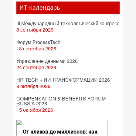
ИТ-календарь
III Международный технологический конгресс
8 сентября 2026
Форум ProcessTech
18 сентября 2026
Управление данными 2026
24 сентября 2026
HR TECH + ИИ ТРАНСФОРМАЦИЯ 2026
8 октября 2026
COMPENSATION & BENEFITS FORUM
RUSSIA 2026
15 октября 2026
От кликов до миллионов: как