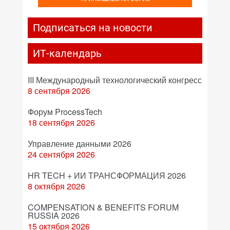
Подписаться на новости
ИТ-календарь
III Международный технологический конгресс
8 сентября 2026
Форум ProcessTech
18 сентября 2026
Управление данными 2026
24 сентября 2026
HR TECH + ИИ ТРАНСФОРМАЦИЯ 2026
8 октября 2026
COMPENSATION & BENEFITS FORUM
RUSSIA 2026
15 октября 2026