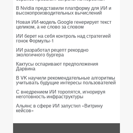
В Nvidia представили платформу для ИИ и
высокопроизводительных вычислений
Новая ИИ-модель Google генерирует текст
целиком, а не слово за словом
ИИ берет на себя контроль над стратегией
гонок Формулы-1
ИИ разработал рецепт рекордно
экологичного бургера
Кактусы оспаривают предположения
Дарвина
В VK научили рекомендательные алгоритмы
учитывать будущие интересы пользователей
С внедрением ИИ торопятся, игнорируя
неготовность инфраструктуры
Альянс в сфере ИИ запустил «Витрину
кейсов»