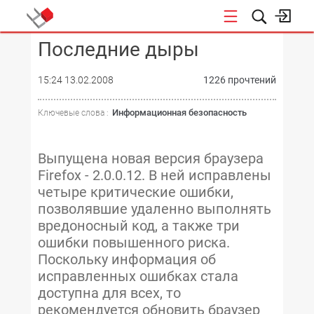
Последние дыры
КОНФЕРЕНЦИИ
15:24 13.02.2008
1226 прочтений
Информационная безопасность
Ключевые слова :
Выпущена новая версия браузера
Firefox - 2.0.0.12. В ней исправлены
четыре критические ошибки,
позволявшие удаленно выполнять
вредоносный код, а также три
ошибки повышенного риска.
Поскольку информация об
исправленных ошибках стала
доступна для всех, то
рекомендуется обновить браузер