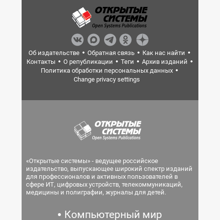
Об издательстве
Обратная связь
Как нас найти
Контакты
О републикации
Теги
Архив изданий
Политика обработки персональных данных
Change privacy settings
«Открытые системы» - ведущее российское
издательство, выпускающее широкий спектр изданий
для профессионалов и активных пользователей в
сфере ИТ, цифровых устройств, телекоммуникаций,
медицины и полиграфии, журналы для детей.
Компьютерный мир