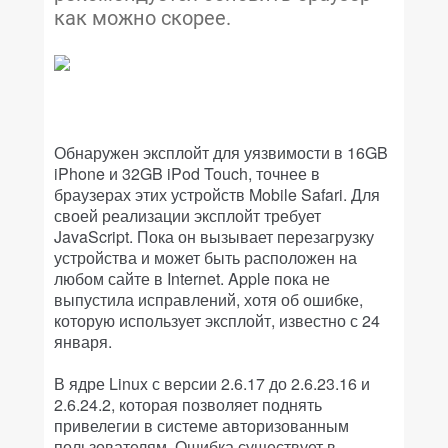
как можно скорее.
Обнаружен эксплойт для уязвимости в 16GB
iPhone и 32GB iPod Touch, точнее в
браузерах этих устройств Mobile Safari. Для
своей реализации эксплойт требует
JavaScript. Пока он вызывает перезагрузку
устройства и может быть расположен на
любом сайте в Internet. Apple пока не
выпустила исправлений, хотя об ошибке,
которую использует эксплойт, известно с 24
января.
В ядре Linux с версии 2.6.17 до 2.6.23.16 и
2.6.24.2, которая позволяет поднять
привелегии в системе авторизованным
пользователям. Ошибка существует в