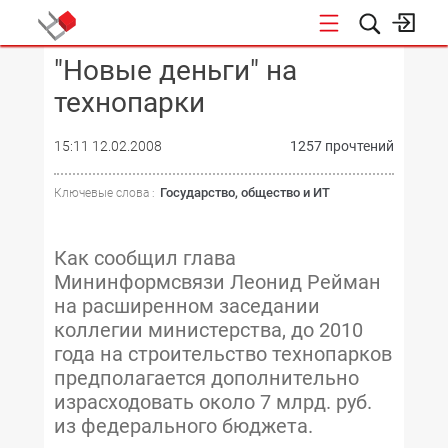
"Новые деньги" на
КОНФЕРЕНЦИИ
технопарки
15:11 12.02.2008
1257 прочтений
Государство, общество и ИТ
Ключевые слова :
Как сообщил глава
Мининформсвязи Леонид Рейман
на расширенном заседании
коллегии министерства, до 2010
года на строительство технопарков
предполагается дополнительно
израсходовать около 7 млрд. руб.
из федерального бюджета.