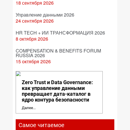
18 сентября 2026
Управление данными 2026
24 сентября 2026
HR TECH + ИИ ТРАНСФОРМАЦИЯ 2026
8 октября 2026
COMPENSATION & BENEFITS FORUM
RUSSIA 2026
15 октября 2026
Zero Trust и Data Governance:
как управление данными
превращает дата-каталог в
ядро контура безопасности
Далее...
Самое читаемое