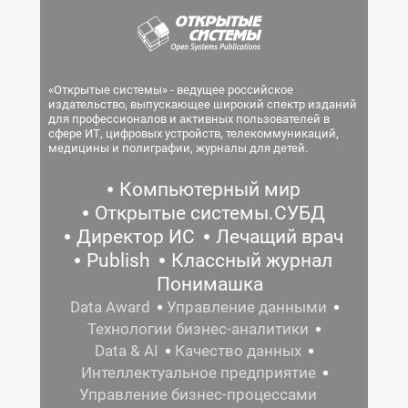
«Открытые системы» - ведущее российское
издательство, выпускающее широкий спектр изданий
для профессионалов и активных пользователей в
сфере ИТ, цифровых устройств, телекоммуникаций,
медицины и полиграфии, журналы для детей.
Компьютерный мир
Открытые системы.СУБД
Директор ИС
Лечащий врач
Publish
Классный журнал
Понимашка
Data Award
Управление данными
Технологии бизнес-аналитики
Data & AI
Качество данных
Интеллектуальное предприятие
Управление бизнес-процессами