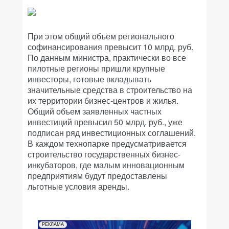
При этом общий объем регионального
софинансирования превысит 10 млрд. руб.
По данным министра, практически во все
пилотные регионы пришли крупные
инвесторы, готовые вкладывать
значительные средства в строительство на
их территории бизнес-центров и жилья.
Общий объем заявленных частных
инвестиций превысил 50 млрд. руб., уже
подписан ряд инвестиционных соглашений.
В каждом технопарке предусматривается
строительство государственных бизнес-
инкубаторов, где малым инновационным
предприятиям будут предоставлены
льготные условия аренды.
РЕКЛАМА