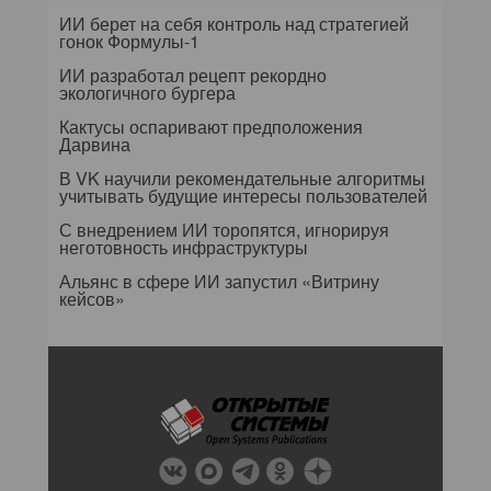
ИИ берет на себя контроль над стратегией
гонок Формулы-1
ИИ разработал рецепт рекордно
экологичного бургера
Кактусы оспаривают предположения
Дарвина
В VK научили рекомендательные алгоритмы
учитывать будущие интересы пользователей
С внедрением ИИ торопятся, игнорируя
неготовность инфраструктуры
Альянс в сфере ИИ запустил «Витрину
кейсов»