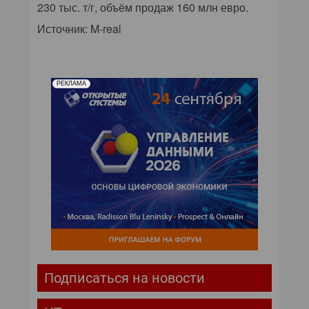
230 тыс. т/г, объём продаж 160 млн евро.
Источник: M-real
РЕКЛАМА
Подписаться на новости