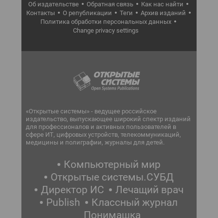
Об издательстве
Обратная связь
Как нас найти
Контакты
О републикации
Теги
Архив изданий
Политика обработки персональных данных
Change privacy settings
«Открытые системы» - ведущее российское
издательство, выпускающее широкий спектр изданий
для профессионалов и активных пользователей в
сфере ИТ, цифровых устройств, телекоммуникаций,
медицины и полиграфии, журналы для детей.
Компьютерный мир
Открытые системы.СУБД
Директор ИС
Лечащий врач
Publish
Классный журнал
Понимашка