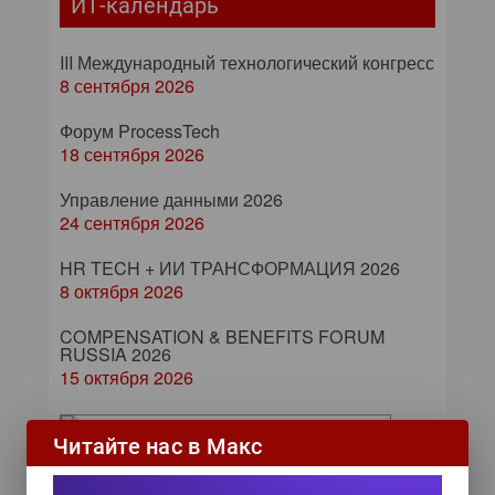
ИТ-календарь
III Международный технологический конгресс
8 сентября 2026
Форум ProcessTech
18 сентября 2026
Управление данными 2026
24 сентября 2026
HR TECH + ИИ ТРАНСФОРМАЦИЯ 2026
8 октября 2026
COMPENSATION & BENEFITS FORUM
RUSSIA 2026
15 октября 2026
Читайте нас в Макс
Zero Trust и Data Governance:
как управление данными