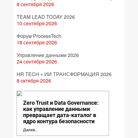
8 сентября 2026
TEAM LEAD TODAY 2026
10 сентября 2026
Форум ProcessTech
18 сентября 2026
Управление данными 2026
24 сентября 2026
HR TECH + ИИ ТРАНСФОРМАЦИЯ 2026
8 октября 2026
Zero Trust и Data Governance:
как управление данными
превращает дата-каталог в
ядро контура безопасности
Далее...