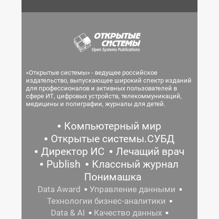
«Открытые системы» - ведущее российское
издательство, выпускающее широкий спектр изданий
для профессионалов и активных пользователей в
сфере ИТ, цифровых устройств, телекоммуникаций,
медицины и полиграфии, журналы для детей.
Компьютерный мир
Открытые системы.СУБД
Директор ИС
Лечащий врач
Publish
Классный журнал
Понимашка
Data Award
Управление данными
Технологии бизнес-аналитики
Data & AI
Качество данных