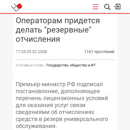
Операторам придется
КОНФЕРЕНЦИИ
делать "резервные"
отчисления
17:03 05.02.2008
1167 прочтений
Государство, общество и ИТ
Ключевые слова :
Премьер-министр РФ подписал
постановление, дополняющее
перечень лицензионных условий
для оказания услуг связи
сведениями об отчислениях
средств в резерв универсального
обслуживания.