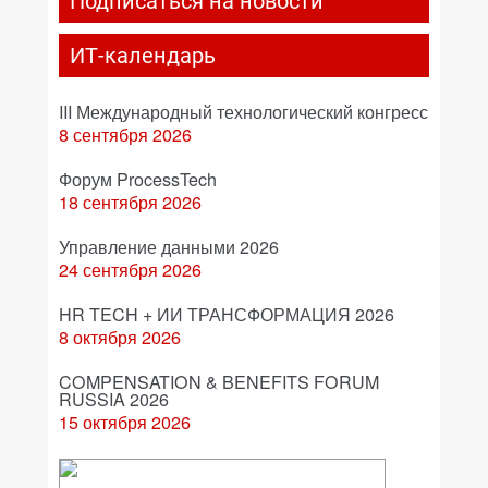
Подписаться на новости
ИТ-календарь
III Международный технологический конгресс
8 сентября 2026
Форум ProcessTech
18 сентября 2026
Управление данными 2026
24 сентября 2026
HR TECH + ИИ ТРАНСФОРМАЦИЯ 2026
8 октября 2026
COMPENSATION & BENEFITS FORUM
RUSSIA 2026
15 октября 2026