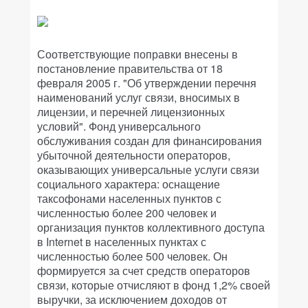
Соответствующие поправки внесены в
постановление правительства от 18
февраля 2005 г. "Об утверждении перечня
наименований услуг связи, вносимых в
лицензии, и перечней лицензионных
условий". Фонд универсального
обслуживания создан для финансирования
убыточной деятельности операторов,
оказывающих универсальные услуги связи
социального характера: оснащение
таксофонами населенных пунктов с
численностью более 200 человек и
организация пунктов коллективного доступа
в Internet в населенных пунктах с
численностью более 500 человек. Он
формируется за счет средств операторов
связи, которые отчисляют в фонд 1,2% своей
выручки, за исключением доходов от