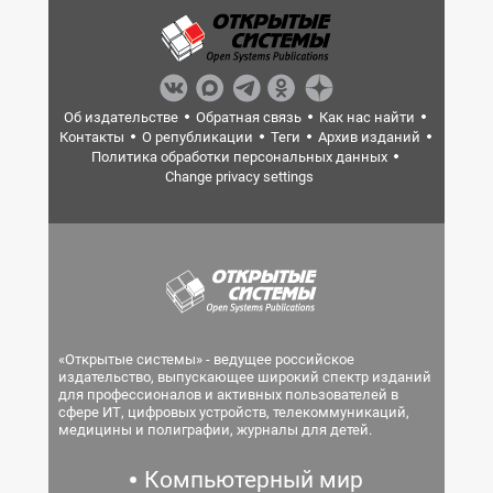
Об издательстве
Обратная связь
Как нас найти
Контакты
О републикации
Теги
Архив изданий
Политика обработки персональных данных
Change privacy settings
«Открытые системы» - ведущее российское
издательство, выпускающее широкий спектр изданий
для профессионалов и активных пользователей в
сфере ИТ, цифровых устройств, телекоммуникаций,
медицины и полиграфии, журналы для детей.
Компьютерный мир