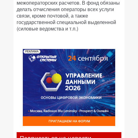
межоператорских расчетов. В фонд обязаны
делать отчисления операторы всех услуги
связи, кроме почтовой, а также
государственной специальной выделенной
(силовые ведомства и т.п.)
РЕКЛАМА