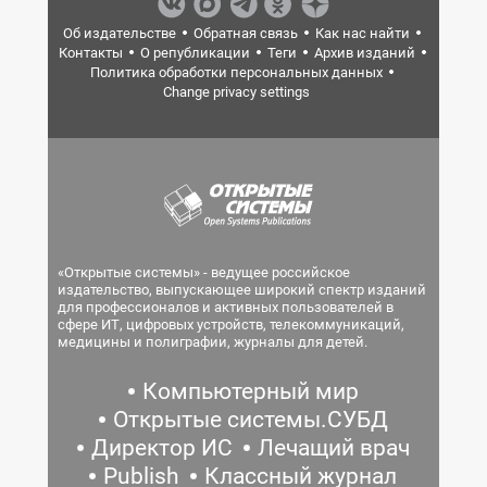
Об издательстве
Обратная связь
Как нас найти
Контакты
О републикации
Теги
Архив изданий
Политика обработки персональных данных
Change privacy settings
«Открытые системы» - ведущее российское
издательство, выпускающее широкий спектр изданий
для профессионалов и активных пользователей в
сфере ИТ, цифровых устройств, телекоммуникаций,
медицины и полиграфии, журналы для детей.
Компьютерный мир
Открытые системы.СУБД
Директор ИС
Лечащий врач
Publish
Классный журнал