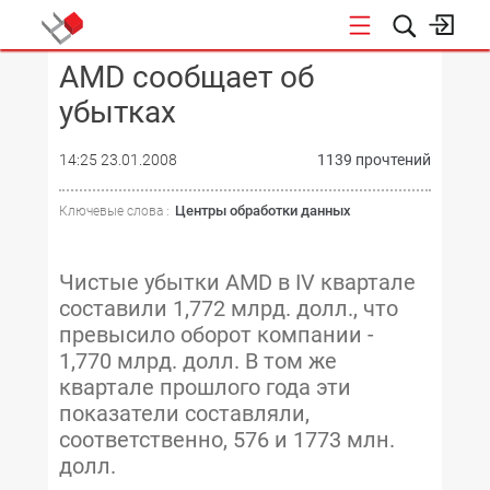
AMD сообщает об
КОНФЕРЕНЦИИ
убытках
14:25 23.01.2008
1139 прочтений
Центры обработки данных
Ключевые слова :
Чистые убытки AMD в IV квартале
составили 1,772 млрд. долл., что
превысило оборот компании -
1,770 млрд. долл. В том же
квартале прошлого года эти
показатели составляли,
соответственно, 576 и 1773 млн.
долл.