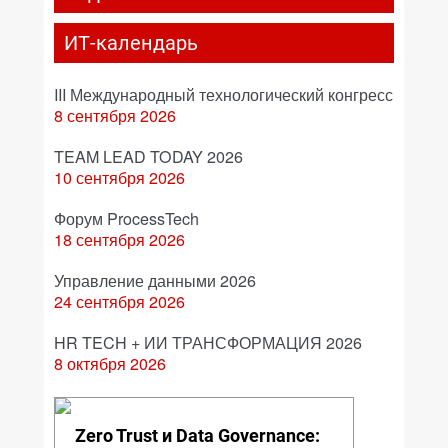
ИТ-календарь
III Международный технологический конгресс
8 сентября 2026
TEAM LEAD TODAY 2026
10 сентября 2026
Форум ProcessTech
18 сентября 2026
Управление данными 2026
24 сентября 2026
HR TECH + ИИ ТРАНСФОРМАЦИЯ 2026
8 октября 2026
Zero Trust и Data Governance: