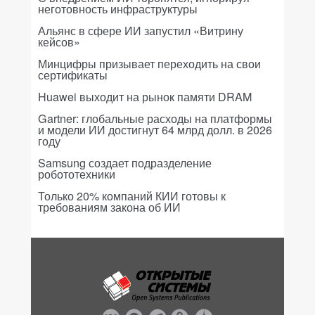
неготовность инфраструктуры
Альянс в сфере ИИ запустил «Витрину
кейсов»
Минцифры призывает переходить на свои
сертификаты
Huawei выходит на рынок памяти DRAM
Gartner: глобальные расходы на платформы
и модели ИИ достигнут 64 млрд долл. в 2026
году
Samsung создает подразделение
робототехники
Только 20% компаний КИИ готовы к
требованиям закона об ИИ