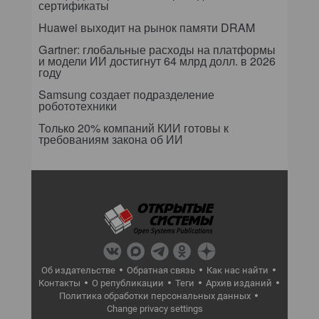
сертификаты
Huawei выходит на рынок памяти DRAM
Gartner: глобальные расходы на платформы
и модели ИИ достигнут 64 млрд долл. в 2026
году
Samsung создает подразделение
робототехники
Только 20% компаний КИИ готовы к
требованиям закона об ИИ
Об издательстве
Обратная связь
Как нас найти
Контакты
О републикации
Теги
Архив изданий
Политика обработки персональных данных
Change privacy settings