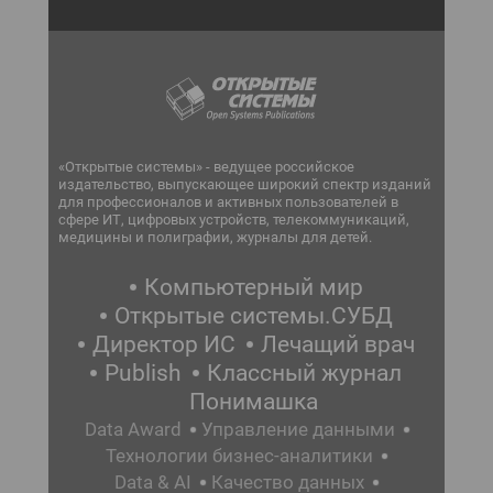
«Открытые системы» - ведущее российское
издательство, выпускающее широкий спектр изданий
для профессионалов и активных пользователей в
сфере ИТ, цифровых устройств, телекоммуникаций,
медицины и полиграфии, журналы для детей.
Компьютерный мир
Открытые системы.СУБД
Директор ИС
Лечащий врач
Publish
Классный журнал
Понимашка
Data Award
Управление данными
Технологии бизнес-аналитики
Data & AI
Качество данных