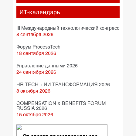
ИТ-календарь
III Международный технологический конгресс
8 сентября 2026
Форум ProcessTech
18 сентября 2026
Управление данными 2026
24 сентября 2026
HR TECH + ИИ ТРАНСФОРМАЦИЯ 2026
8 октября 2026
COMPENSATION & BENEFITS FORUM
RUSSIA 2026
15 октября 2026