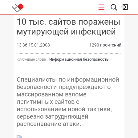
10 тыс. сайтов поражены
КОНФЕРЕНЦИИ
мутирующей инфекцией
13:36 15.01.2008
1290 прочтений
Информационная безопасность
Ключевые слова :
Специалисты по информационной
безопасности предупреждают о
массированном взломе
легитимных сайтов с
использованием новой тактики,
серьезно затрудняющей
распознавание атаки.