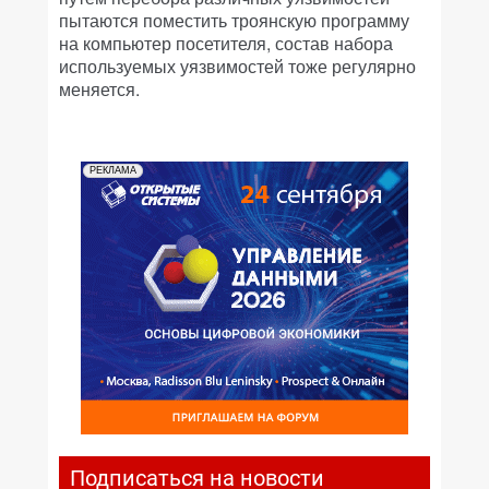
пытаются поместить троянскую программу
на компьютер посетителя, состав набора
используемых уязвимостей тоже регулярно
меняется.
РЕКЛАМА
Подписаться на новости