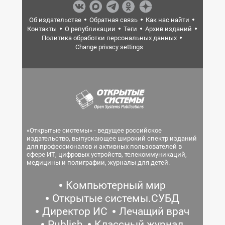
Об издательстве
Обратная связь
Как нас найти
Контакты
О републикации
Теги
Архив изданий
Политика обработки персональных данных
Change privacy settings
«Открытые системы» - ведущее российское
издательство, выпускающее широкий спектр изданий
для профессионалов и активных пользователей в
сфере ИТ, цифровых устройств, телекоммуникаций,
медицины и полиграфии, журналы для детей.
Компьютерный мир
Открытые системы.СУБД
Директор ИС
Лечащий врач
Publish
Классный журнал