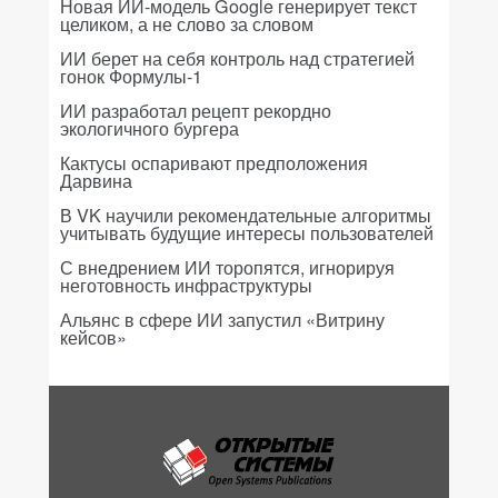
Новая ИИ-модель Google генерирует текст
целиком, а не слово за словом
ИИ берет на себя контроль над стратегией
гонок Формулы-1
ИИ разработал рецепт рекордно
экологичного бургера
Кактусы оспаривают предположения
Дарвина
В VK научили рекомендательные алгоритмы
учитывать будущие интересы пользователей
С внедрением ИИ торопятся, игнорируя
неготовность инфраструктуры
Альянс в сфере ИИ запустил «Витрину
кейсов»