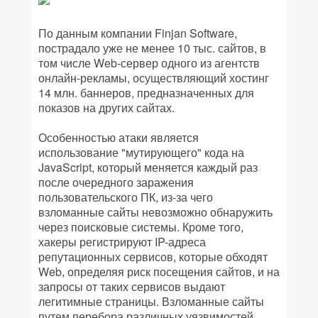
По данным компании Finjan Software,
пострадало уже не менее 10 тыс. сайтов, в
том числе Web-сервер одного из агентств
онлайн-рекламы, осуществляющий хостинг
14 млн. баннеров, предназначенных для
показов на других сайтах.
Особенностью атаки является
использование "мутирующего" кода на
JavaScript, который меняется каждый раз
после очередного заражения
пользовательского ПК, из-за чего
взломанные сайты невозможно обнаружить
через поисковые системы. Кроме того,
хакеры регистрируют IP-адреса
репутационных сервисов, которые обходят
Web, определяя риск посещения сайтов, и на
запросы от таких сервисов выдают
легитимные страницы. Взломанные сайты
путем перебора различных уязвимостей