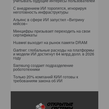
учитывать будущие интересы пользователей
С внедрением ИИ торопятся, игнорируя
неготовность инфраструктуры
Альянс в сфере ИИ запустил «Витрину
кейсов»
Минцифры призывает переходить на свои
сертификаты
Huawei выходит на рынок памяти DRAM
Gartner: глобальные расходы на платформы
и модели ИИ достигнут 64 млрд долл. в 2026
году
Samsung создает подразделение
робототехники
Только 20% компаний КИИ готовы к
требованиям закона об ИИ