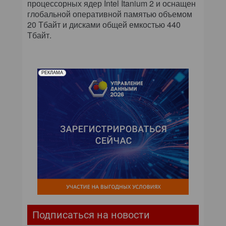
процессорных ядер Intel Itanium 2 и оснащен
глобальной оперативной памятью объемом
20 Тбайт и дисками общей емкостью 440
Тбайт.
РЕКЛАМА
Подписаться на новости