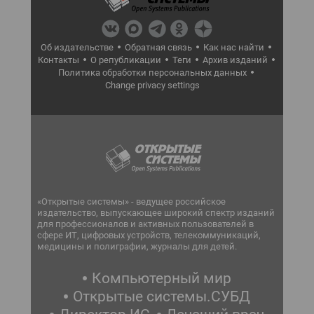
Об издательстве
Обратная связь
Как нас найти
Контакты
О републикации
Теги
Архив изданий
Политика обработки персональных данных
Change privacy settings
«Открытые системы» - ведущее российское
издательство, выпускающее широкий спектр изданий
для профессионалов и активных пользователей в
сфере ИТ, цифровых устройств, телекоммуникаций,
медицины и полиграфии, журналы для детей.
Компьютерный мир
Открытые системы.СУБД