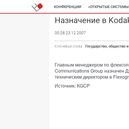
КОНФЕРЕНЦИИ
«ОТКРЫТЫЕ СИСТЕМЫ
Назначение в Koda
00:28 23.12.2007
Государство, общество и
Ключевые слова :
Главным менеджером по флексопр
Communications Group назначен Д
техническим директором в Flexogra
Источник: KGCP