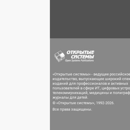
«Открытые системы» - ведущее российско
издательство, выпускающее широкий спе
изданий для профессионалов и активных
пользователей в сфере ИТ, цифровых устро
телекоммуникаций, медицины и полиграф
журналы для детей.
© «Открытые системы», 1992-2026.
Все права защищены.