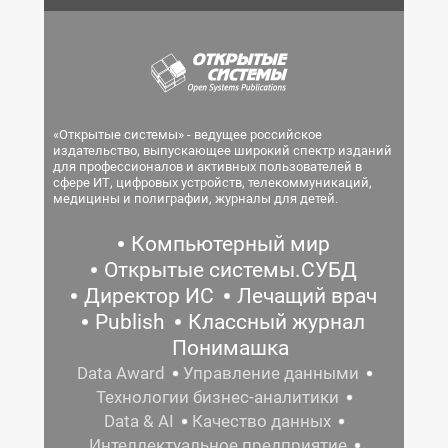
«Открытые системы» - ведущее российское
издательство, выпускающее широкий спектр изданий
для профессионалов и активных пользователей в
сфере ИТ, цифровых устройств, телекоммуникаций,
медицины и полиграфии, журналы для детей.
Компьютерный мир
Открытые системы.СУБД
Директор ИС
Лечащий врач
Publish
Классный журнал
Понимашка
Data Award
Управление данными
Технологии бизнес-аналитики
Data & AI
Качество данных
Интеллектуальное предприятие