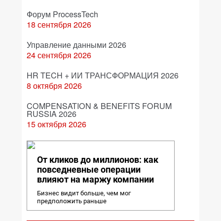
Форум ProcessTech
18 сентября 2026
Управление данными 2026
24 сентября 2026
HR TECH + ИИ ТРАНСФОРМАЦИЯ 2026
8 октября 2026
COMPENSATION & BENEFITS FORUM
RUSSIA 2026
15 октября 2026
От кликов до миллионов: как
повседневные операции
влияют на маржу компании
Бизнес видит больше, чем мог
предположить раньше