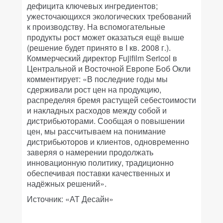
дефицита ключевых ингредиентов;
ужесточающихся экологических требований
к производству. На вспомогательные
продукты рост может оказаться ещё выше
(решение будет принято в I кв. 2008 г.).
Коммерческий директор Fujifilm Sericol в
Центральной и Восточной Европе Боб Окли
комментирует: «В последние годы мы
сдерживали рост цен на продукцию,
распределяя бремя растущей себестоимости
и накладных расходов между собой и
дистрибьюторами. Сообщая о повышении
цен, мы рассчитываем на понимание
дистрибьюторов и клиентов, одновременно
заверяя о намерении продолжать
инновационную политику, традиционно
обеспечивая поставки качественных и
надёжных решений».
Источник: «АТ Десайн»