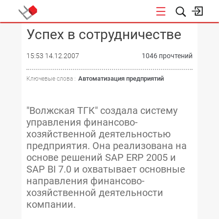
Успех в сотрудничестве
КОНФЕРЕНЦИИ
15:53 14.12.2007
1046 прочтений
Автоматизация предприятий
Ключевые слова :
"Волжская ТГК" создала систему
управления финансово-
хозяйственной деятельностью
предприятия. Она реализована на
основе решений SAP ERP 2005 и
SAP BI 7.0 и охватывает основные
направления финансово-
хозяйственной деятельности
компании.