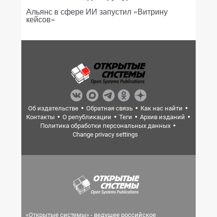
Альянс в сфере ИИ запустил «Витрину
кейсов»
Об издательстве
Обратная связь
Как нас найти
Контакты
О републикации
Теги
Архив изданий
Политика обработки персональных данных
Change privacy settings
«Открытые системы» - ведущее российское