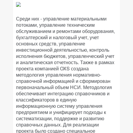
Среди них - управление материальными
потоками, управление техническим
обслуживанием и ремонтами оборудования,
бухгалтерский и налоговый учет, учет
основных средств, управление
инвестиционной деятельностью, контроль
исполнения бюджетов, управленческий учет
и аналитическая отчетность. Также в рамках
проекта компанией OXS создана
методология управления нормативно-
справочной информацией и сформирован
первоначальный объем НСИ. Методология
обеспечивает интеграцию справочников и
классификаторов в единую
информационную систему управления
предприятием и унифицирует подходы к
систематизации, поддержке и развитию
справочных данных. Для реализации
проекта было создано специальное