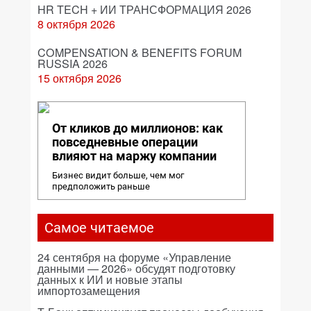
HR TECH + ИИ ТРАНСФОРМАЦИЯ 2026
8 октября 2026
COMPENSATION & BENEFITS FORUM
RUSSIA 2026
15 октября 2026
От кликов до миллионов: как
повседневные операции
влияют на маржу компании
Бизнес видит больше, чем мог
предположить раньше
Самое читаемое
24 сентября на форуме «Управление
данными — 2026» обсудят подготовку
данных к ИИ и новые этапы
импортозамещения