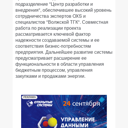
подразделение "Центр разработки и
внедрения", обеспечившее высокий уровень
сотрудничества экспертов OXS и
специалистов "Волжской ТГК". Совместная
работа по реализации проекта
рассматривается ключевой фактор
надежности создаваемой системы и ее
соответствия бизнес-потребностям
предприятия. Дальнейшее развитие системы
предусматривает расширение ее
функциональности в области управления
бюджетным процессом, управления
закупками и продажами энергии.
РЕКЛАМА