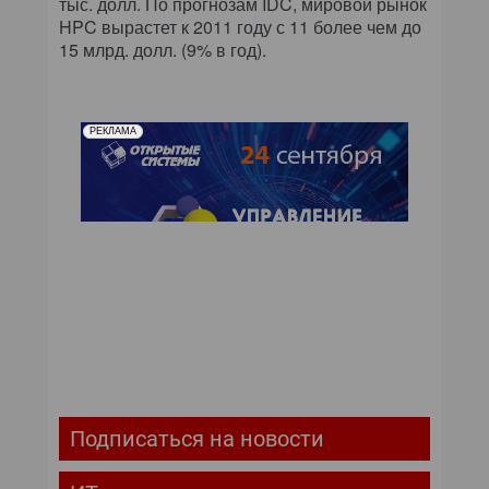
тыс. долл. По прогнозам IDC, мировой рынок
HPC вырастет к 2011 году с 11 более чем до
15 млрд. долл. (9% в год).
РЕКЛАМА
Подписаться на новости