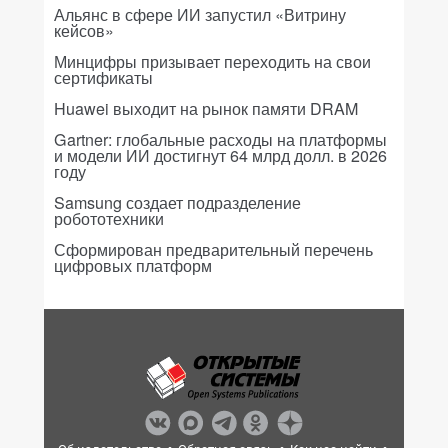
Альянс в сфере ИИ запустил «Витрину
кейсов»
Минцифры призывает переходить на свои
сертификаты
Huawei выходит на рынок памяти DRAM
Gartner: глобальные расходы на платформы
и модели ИИ достигнут 64 млрд долл. в 2026
году
Samsung создает подразделение
робототехники
Сформирован предварительный перечень
цифровых платформ