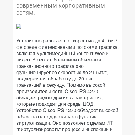
современным корпоративным
сетям.
Устройство работает со скоростью до 4 Гбит/
с в среде с интенсивными потоками трафика,
включая мультимедийный контент Web и
видео. В сетях с большими объемами
транзакционного трафика оно
функционирует со скоростью до 2 Гбит/с,
поддерживая обработку до 20 тыс.
транзакций в секунду. Помимо высокой
производительности, Cisco IPS 4270
обладает рядом других характеристик,
которые подходят для среды ЦОД.
Устройство Cisco IPS 4270 обладает высокой
гибкостью и поддерживает функции
виртуализации. Оно позволяет отделам ИТ
"виртуализировать" процессы инспекции и