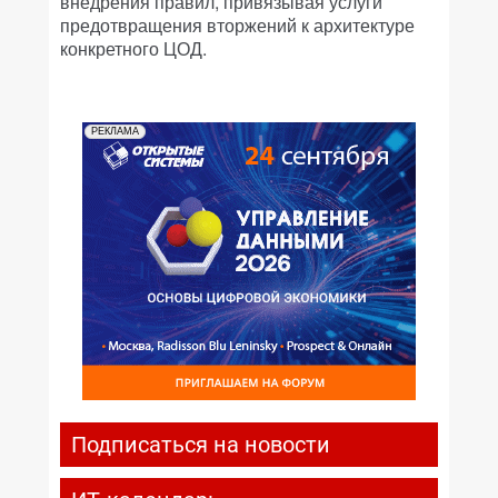
внедрения правил, привязывая услуги
предотвращения вторжений к архитектуре
конкретного ЦОД.
РЕКЛАМА
Подписаться на новости