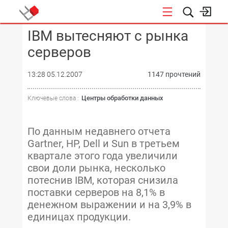
IBM вытесняют с рынка
КОНФЕРЕНЦИИ
серверов
13:28 05.12.2007
1147 прочтений
Центры обработки данных
Ключевые слова :
По данным недавнего отчета
Gartner, HP, Dell и Sun в третьем
квартале этого года увеличили
свои доли рынка, несколько
потеснив IBM, которая снизила
поставки серверов на 8,1% в
денежном выражении и на 3,9% в
единицах продукции.