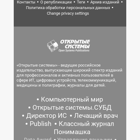
Контакты
О републикации
Теги
Архив изданий
Политика обработки персональных данных
Change privacy settings
«Открытые системы» - ведущее российское
издательство, выпускающее широкий спектр изданий
для профессионалов и активных пользователей в
сфере ИТ, цифровых устройств, телекоммуникаций,
медицины и полиграфии, журналы для детей.
Компьютерный мир
Открытые системы.СУБД
Директор ИС
Лечащий врач
Publish
Классный журнал
Понимашка
Data Award
Управление данными