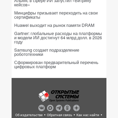
Альянс в сфере ИИ запустил «Витрину
кейсов»
Минцифры призывает переходить на свои
сертификаты
Huawei выходит на рынок памяти DRAM
Gartner: глобальные расходы на платформы
и модели ИИ достигнут 64 млрд долл. в 2026
году
Samsung создает подразделение
робототехники
Сформирован предварительный перечень
цифровых платформ
Об издательстве
Обратная связь
Как нас найти