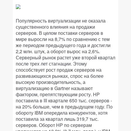
Популярность виртуализации не оказала
существенного влияния на продажи
серверов. В целом поставки серверов в
мире выросли на 8,7% по сравнению с тем
же периодом предыдущего года и достигли
2,2 млн. штук, а оборот вырос на 2,6%.
Серверный рынок растет уже второй квартал
после трех лет стагнации. Этому
способствует рост продаж серверов на
развивающихся рынках, спрос на более
высокую производительность, а
виртуализацию в Gartner называют
фактором, препятствующим росту. HP
поставила в III квартале 650 тыс. серверов -
на 20% больше, чем в предыдущем году. По
обороту IBM опередила конкурентов, хотя
поставила за квартал лишь 319,7 тыс.
серверов. Оборот HP по серверам