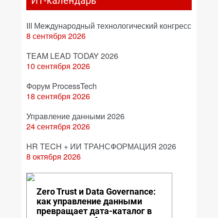
ИТ-календарь
III Международный технологический конгресс
8 сентября 2026
TEAM LEAD TODAY 2026
10 сентября 2026
Форум ProcessTech
18 сентября 2026
Управление данными 2026
24 сентября 2026
HR TECH + ИИ ТРАНСФОРМАЦИЯ 2026
8 октября 2026
Zero Trust и Data Governance:
как управление данными
превращает дата-каталог в