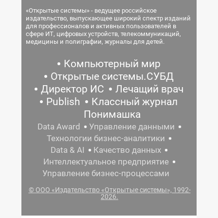
«Открытые системы» - ведущее российское
издательство, выпускающее широкий спектр изданий
для профессионалов и активных пользователей в
сфере ИТ, цифровых устройств, телекоммуникаций,
медицины и полиграфии, журналы для детей.
Компьютерный мир
Открытые системы.СУБД
Директор ИС
Лечащий врач
Publish
Классный журнал
Понимашка
Data Award
Управление данными
Технологии бизнес-аналитики
Data & AI
Качество данных
Интеллектуальное предприятие
Управление бизнес-процессами
© ООО «Издательство «Открытые системы», 1992-
2026.