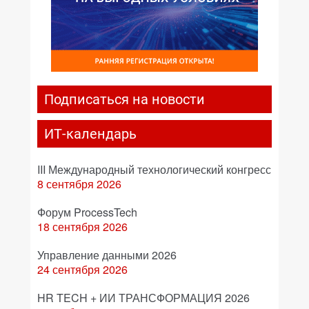
Подписаться на новости
ИТ-календарь
III Международный технологический конгресс
8 сентября 2026
Форум ProcessTech
18 сентября 2026
Управление данными 2026
24 сентября 2026
HR TECH + ИИ ТРАНСФОРМАЦИЯ 2026