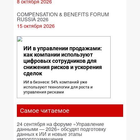
8 октября 2026
COMPENSATION & BENEFITS FORUM
RUSSIA 2026
15 октября 2026
ИИ в управлении продажами:
как компании используют
цифровых сотрудников для
снижения рисков и ускорения
сделок
ИИ в бизнесе: 54% компаний уже
используют технологии для роста и
управления рисками
Самое читаемое
24 сентября на форуме «Управление
данными — 2026» обсудят подготовку
данных к ИИ и новые этапы
импортозамещения