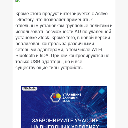
Кроме этого продукт интегрируется с Active
Directory, что позволяет применять к
отдельным установкам групповые политики и
использовать возможности AD по удаленной
установке Zlock. Кроме того, в новой версии
реализован контроль за различными
сетевыми адаптерами, в том числе Wi-Fi,
Bluetooth и IrDA. Причем контролируются не
только USB-адаптеры, но и все
существующие типы устройств.
РЕКЛАМА