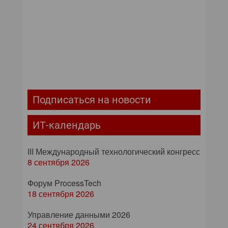
Подписаться на новости
ИТ-календарь
III Международный технологический конгресс
8 сентября 2026
Форум ProcessTech
18 сентября 2026
Управление данными 2026
24 сентября 2026