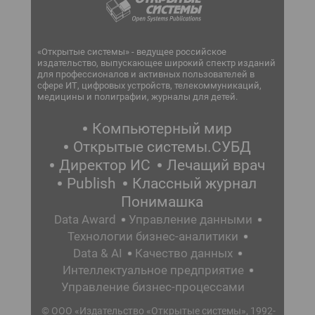
«Открытые системы» - ведущее российское
издательство, выпускающее широкий спектр изданий
для профессионалов и активных пользователей в
сфере ИТ, цифровых устройств, телекоммуникаций,
медицины и полиграфии, журналы для детей.
Компьютерный мир
Открытые системы.СУБД
Директор ИС
Лечащий врач
Publish
Классный журнал
Понимашка
Data Award
Управление данными
Технологии бизнес-аналитики
Data & AI
Качество данных
Интеллектуальное предприятие
Управление бизнес-процессами
© ООО «Издательство «Открытые системы», 1992-