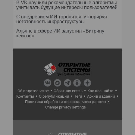
В VK научили рекомендательные алгоритмы
учитывать будущие интересы пользователей
С внедрением ИИ торопятся, игнорируя
неготовность инфраструктуры
Альянс в сфере ИИ запустил «Витрину
кейсов»
Об издательстве
Обратная связь
Как нас найти
Контакты
О републикации
Теги
Архив изданий
Политика обработки персональных данных
Change privacy settings