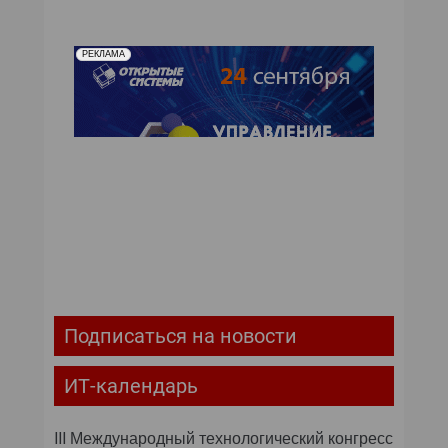
РЕКЛАМА
Подписаться на новости
ИТ-календарь
III Международный технологический конгресс