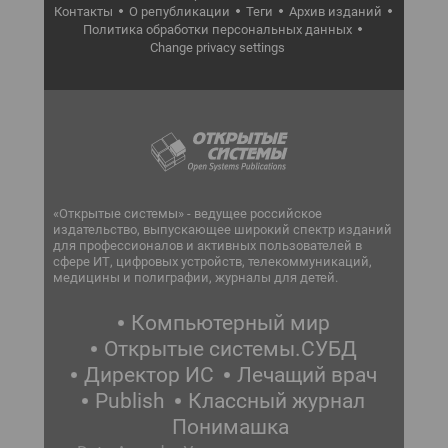
Контакты
О републикации
Теги
Архив изданий
Политика обработки персональных данных
Change privacy settings
«Открытые системы» - ведущее российское
издательство, выпускающее широкий спектр изданий
для профессионалов и активных пользователей в
сфере ИТ, цифровых устройств, телекоммуникаций,
медицины и полиграфии, журналы для детей.
Компьютерный мир
Открытые системы.СУБД
Директор ИС
Лечащий врач
Publish
Классный журнал
Понимашка