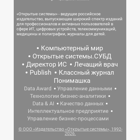
«Открытые системы» - ведущее российское
издательство, выпускающее широкий спектр изданий
для профессионалов и активных пользователей в
сфере ИТ, цифровых устройств, телекоммуникаций,
медицины и полиграфии, журналы для детей.
Компьютерный мир
Открытые системы.СУБД
Директор ИС
Лечащий врач
Publish
Классный журнал
Понимашка
Data Award
Управление данными
Технологии бизнес-аналитики
Data & AI
Качество данных
Интеллектуальное предприятие
Управление бизнес-процессами
© ООО «Издательство «Открытые системы», 1992-
2026.