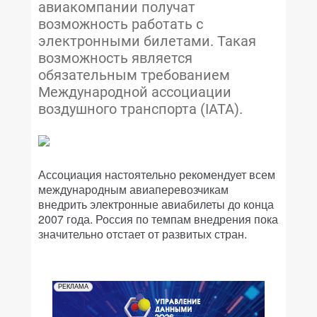
авиакомпании получат
возможность работать с
электронными билетами. Такая
возможность является
обязательным требованием
Международной ассоциации
воздушного транспорта (IATA).
Ассоциация настоятельно рекомендует всем
международным авиаперевозчикам
внедрить электронные авиабилеты до конца
2007 года. Россия по темпам внедрения пока
значительно отстает от развитых стран.
РЕКЛАМА