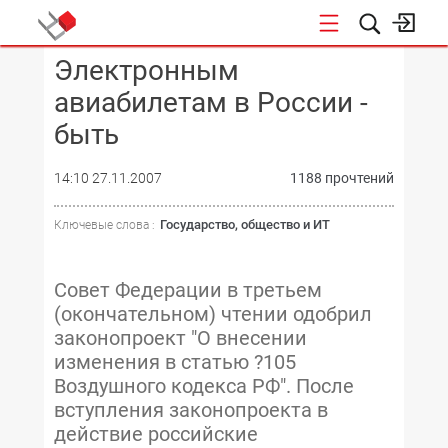
Электронным
КОНФЕРЕНЦИИ
авиабилетам в России -
быть
14:10 27.11.2007
1188 прочтений
Государство, общество и ИТ
Ключевые слова :
Совет Федерации в третьем
(окончательном) чтении одобрил
законопроект "О внесении
изменения в статью ?105
Воздушного кодекса РФ". После
вступления законопроекта в
действие российские