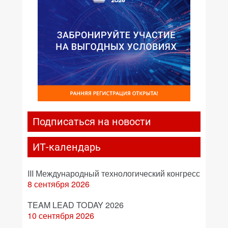
Подписаться на новости
ИТ-календарь
III Международный технологический конгресс
8 сентября 2026
TEAM LEAD TODAY 2026
10 сентября 2026