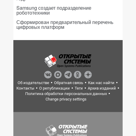
Samsung создает подразделение
робототехники
Сформирован предварительный перечень
цифровых платформ
Об издательстве
Обратная связь
Как нас найти
Контакты
О републикации
Теги
Архив изданий
Политика обработки персональных данных
Change privacy settings