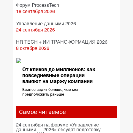
Форум ProcessTech
18 сентября 2026
Управление данными 2026
24 сентября 2026
HR TECH + ИИ ТРАНСФОРМАЦИЯ 2026
8 октября 2026
От кликов до миллионов: как
повседневные операции
влияют на маржу компании
Бизнес видит больше, чем мог
предположить раньше
Самое читаемое
24 сентября на форуме «Управление
данными — 2026» обсудят подготовку