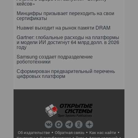
кейсов»
Минцифры призывает переходить на свои
сертификаты
Huawei выходит на рынок памяти DRAM
Gartner: глобальные расходы на платформы
и модели ИИ достигнут 64 млрд долл. в 2026
году
Samsung создает подразделение
робототехники
Сформирован предварительный перечень
цифровых платформ
Об издательстве
Обратная связь
Как нас найти