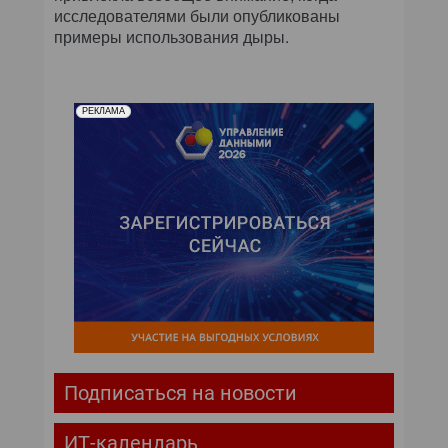
исследователями были опубликованы
примеры использования дыры.
РЕКЛАМА
Подписаться на новости
ИТ-календарь