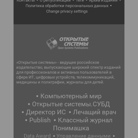
Контакты
О републикации
Теги
Архив изданий
Политика обработки персональных данных
Change privacy settings
«Открытые системы» - ведущее российское
издательство, выпускающее широкий спектр изданий
для профессионалов и активных пользователей в
сфере ИТ, цифровых устройств, телекоммуникаций,
медицины и полиграфии, журналы для детей.
Компьютерный мир
Открытые системы.СУБД
Директор ИС
Лечащий врач
Publish
Классный журнал
Понимашка
Data Award
Управление данными