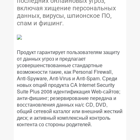
последних онлайновых угроз,
включая хищение персональных
данных, вирусы, шпионское ПО,
спам и фишинг.
Продукт гарантирует пользователям защиту
от данных угроз и предлагает
усовершенствованные стандартные
возможности такие, как Personal Firewall,
Anti-Spyware, Anti-Virus и Anti-Spam. Среди
новых опций продукта CA Internet Security
Suite Plus 2008 идентификация Web-сайтов;
анти-фишинг; резервирование передача и
восстановления данных на/с CD, DVD,
общий сетевой каталог или внешний жесткий
диск; и активный комплексный контроль
контента со стороны родителей.