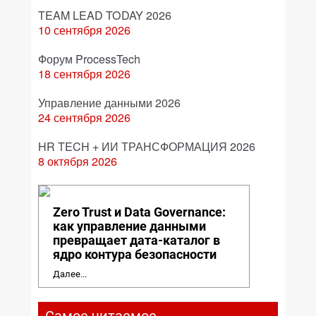
TEAM LEAD TODAY 2026
10 сентября 2026
Форум ProcessTech
18 сентября 2026
Управление данными 2026
24 сентября 2026
HR TECH + ИИ ТРАНСФОРМАЦИЯ 2026
8 октября 2026
Zero Trust и Data Governance:
как управление данными
превращает дата-каталог в
ядро контура безопасности
Далее...