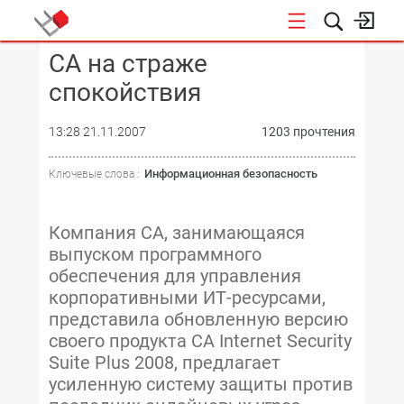
CA на страже
КОНФЕРЕНЦИИ
спокойствия
13:28 21.11.2007
1203 прочтения
Информационная безопасность
Ключевые слова :
Компания CA, занимающаяся
выпуском программного
обеспечения для управления
корпоративными ИТ-ресурсами,
представила обновленную версию
своего продукта CA Internet Security
Suite Plus 2008, предлагает
усиленную систему защиты против