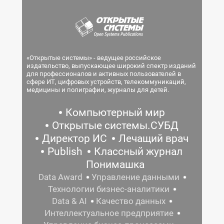
«Открытые системы» - ведущее российское
издательство, выпускающее широкий спектр изданий
для профессионалов и активных пользователей в
сфере ИТ, цифровых устройств, телекоммуникаций,
медицины и полиграфии, журналы для детей.
Компьютерный мир
Открытые системы.СУБД
Директор ИС
Лечащий врач
Publish
Классный журнал
Понимашка
Data Award
Управление данными
Технологии бизнес-аналитики
Data & AI
Качество данных
Интеллектуальное предприятие