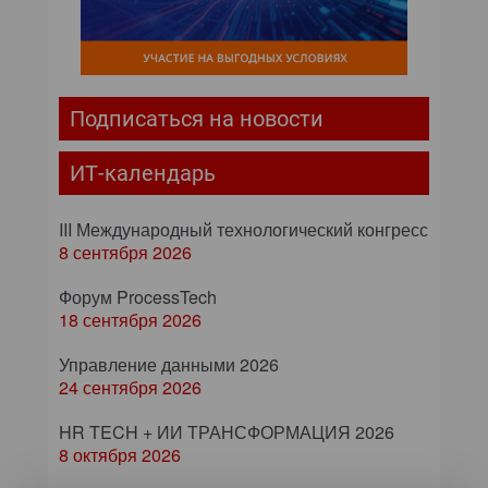
Подписаться на новости
ИТ-календарь
III Международный технологический конгресс
8 сентября 2026
Форум ProcessTech
18 сентября 2026
Управление данными 2026
24 сентября 2026
HR TECH + ИИ ТРАНСФОРМАЦИЯ 2026
8 октября 2026