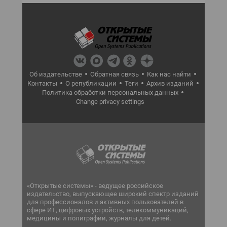
Об издательстве
Обратная связь
Как нас найти
Контакты
О републикации
Теги
Архив изданий
Политика обработки персональных данных
Change privacy settings
«Открытые системы» - ведущее российское
издательство, выпускающее широкий спектр изданий
для профессионалов и активных пользователей в
сфере ИТ, цифровых устройств, телекоммуникаций,
медицины и полиграфии, журналы для детей.