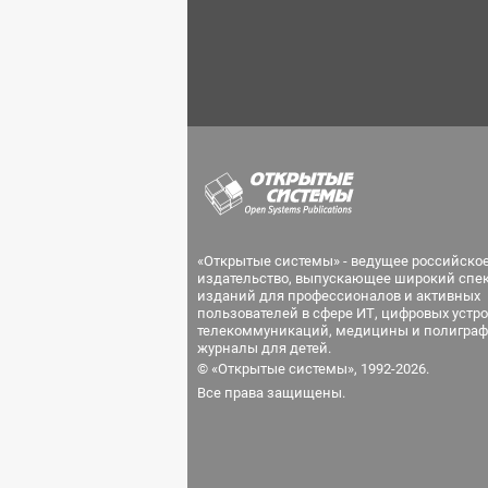
«Открытые системы» - ведущее российско
издательство, выпускающее широкий спе
изданий для профессионалов и активных
пользователей в сфере ИТ, цифровых устро
телекоммуникаций, медицины и полиграф
журналы для детей.
© «Открытые системы», 1992-2026.
Все права защищены.