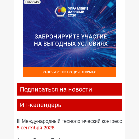
РЕКЛАМА
Подписаться на новости
ИТ-календарь
III Международный технологический конгресс
8 сентября 2026