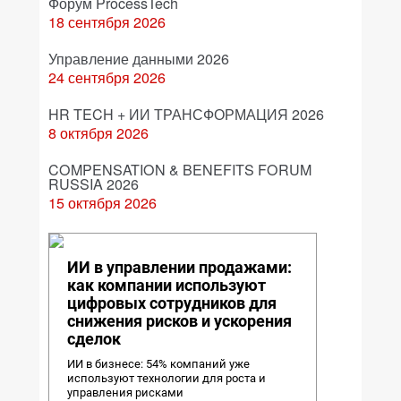
Форум ProcessTech
18 сентября 2026
Управление данными 2026
24 сентября 2026
HR TECH + ИИ ТРАНСФОРМАЦИЯ 2026
8 октября 2026
COMPENSATION & BENEFITS FORUM
RUSSIA 2026
15 октября 2026
ИИ в управлении продажами:
как компании используют
цифровых сотрудников для
снижения рисков и ускорения
сделок
ИИ в бизнесе: 54% компаний уже
используют технологии для роста и
управления рисками