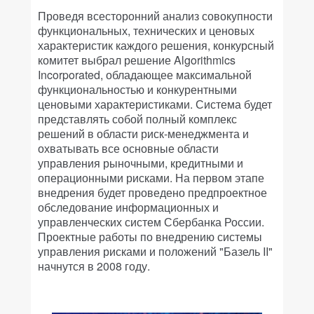
Проведя всесторонний анализ совокупности
функциональных, технических и ценовых
характеристик каждого решения, конкурсный
комитет выбрал решение Algorithmics
Incorporated, обладающее максимальной
функциональностью и конкурентными
ценовыми характеристиками. Система будет
представлять собой полный комплекс
решений в области риск-менеджмента и
охватывать все основные области
управления рыночными, кредитными и
операционными рисками. На первом этапе
внедрения будет проведено предпроектное
обследование информационных и
управленческих систем Сбербанка России.
Проектные работы по внедрению системы
управления рисками и положений "Базель II"
начнутся в 2008 году.