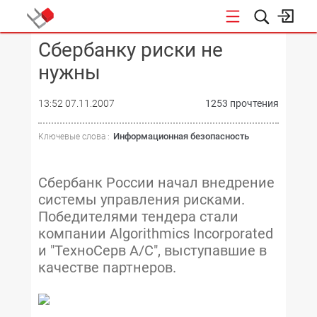
Сбербанку риски не
КОНФЕРЕНЦИИ
нужны
13:52 07.11.2007
1253 прочтения
Информационная безопасность
Ключевые слова :
Сбербанк России начал внедрение
системы управления рисками.
Победителями тендера стали
компании Algorithmics Incorporated
и "ТехноСерв А/C", выступавшие в
качестве партнеров.