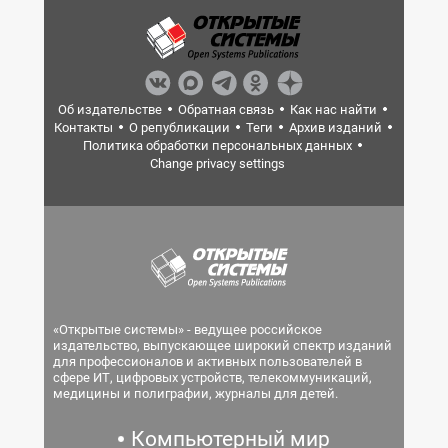
Об издательстве
Обратная связь
Как нас найти
Контакты
О републикации
Теги
Архив изданий
Политика обработки персональных данных
Change privacy settings
«Открытые системы» - ведущее российское
издательство, выпускающее широкий спектр изданий
для профессионалов и активных пользователей в
сфере ИТ, цифровых устройств, телекоммуникаций,
медицины и полиграфии, журналы для детей.
Компьютерный мир