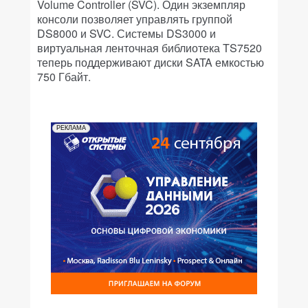
Volume Controller (SVC). Один экземпляр
консоли позволяет управлять группой
DS8000 и SVC. Системы DS3000 и
виртуальная ленточная библиотека TS7520
теперь поддерживают диски SATA емкостью
750 Гбайт.
РЕКЛАМА