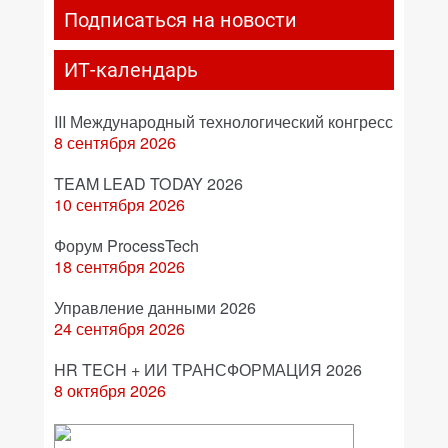
Подписаться на новости
ИТ-календарь
III Международный технологический конгресс
8 сентября 2026
TEAM LEAD TODAY 2026
10 сентября 2026
Форум ProcessTech
18 сентября 2026
Управление данными 2026
24 сентября 2026
HR TECH + ИИ ТРАНСФОРМАЦИЯ 2026
8 октября 2026