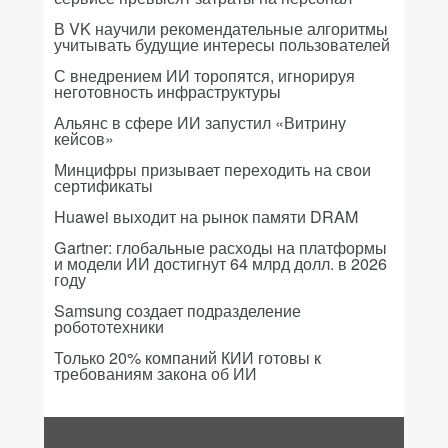
В VK научили рекомендательные алгоритмы
учитывать будущие интересы пользователей
С внедрением ИИ торопятся, игнорируя
неготовность инфраструктуры
Альянс в сфере ИИ запустил «Витрину
кейсов»
Минцифры призывает переходить на свои
сертификаты
Huawei выходит на рынок памяти DRAM
Gartner: глобальные расходы на платформы
и модели ИИ достигнут 64 млрд долл. в 2026
году
Samsung создает подразделение
робототехники
Только 20% компаний КИИ готовы к
требованиям закона об ИИ