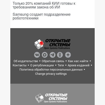
Только 20% компаний КИИ готовы к
требованиям закона об ИИ
Samsung создает подразделение
робототехники
Об издательстве
Обратная связь
Как нас найти
Контакты
О републикации
Теги
Архив изданий
Политика обработки персональных данных
Change privacy settings