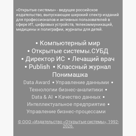
«Открытые системы» - ведущее российское
издательство, выпускающее широкий спектр изданий
для профессионалов и активных пользователей в
сфере ИТ, цифровых устройств, телекоммуникаций,
медицины и полиграфии, журналы для детей.
Компьютерный мир
Открытые системы.СУБД
Директор ИС
Лечащий врач
Publish
Классный журнал
Понимашка
Data Award
Управление данными
Технологии бизнес-аналитики
Data & AI
Качество данных
Интеллектуальное предприятие
Управление бизнес-процессами
© ООО «Издательство «Открытые системы», 1992-
2026.