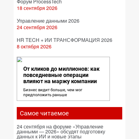
Форум ProcessTech
18 сентября 2026
Управление данными 2026
24 сентября 2026
HR TECH + ИИ ТРАНСФОРМАЦИЯ 2026
8 октября 2026
От кликов до миллионов: как
повседневные операции
влияют на маржу компании
Бизнес видит больше, чем мог
предположить раньше
Самое читаемое
24 сентября на форуме «Управление
данными — 2026» обсудят подготовку
данных к ИИ и новые этапы