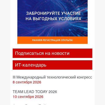
Подписаться на новости
ИТ-календарь
III Международный технологический конгресс
8 сентября 2026
TEAM LEAD TODAY 2026
10 сентября 2026