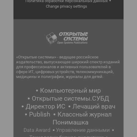
Политика обработки персональных данных
Change privacy settings
«Открытые системы» - ведущее российское
издательство, выпускающее широкий спектр изданий
для профессионалов и активных пользователей в
сфере ИТ, цифровых устройств, телекоммуникаций,
медицины и полиграфии, журналы для детей.
Компьютерный мир
Открытые системы.СУБД
Директор ИС
Лечащий врач
Publish
Классный журнал
Понимашка
Data Award
Управление данными