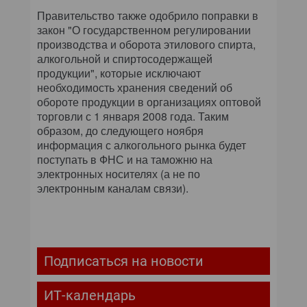
Правительство также одобрило поправки в
закон "О государственном регулировании
производства и оборота этилового спирта,
алкогольной и спиртосодержащей
продукции", которые исключают
необходимость хранения сведений об
обороте продукции в организациях оптовой
торговли с 1 января 2008 года. Таким
образом, до следующего ноября
информация с алкогольного рынка будет
поступать в ФНС и на таможню на
электронных носителях (а не по
электронным каналам связи).
Подписаться на новости
ИТ-календарь