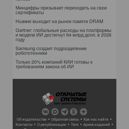
Минцифры призывает переходить на свои
сертификаты
Huawei выходит на рынок памяти DRAM
Gartner: глобальные расходы на платформы
и модели ИИ достигнут 64 млрд долл. в 2026
году
Samsung создает подразделение
робототехники
Только 20% компаний КИИ готовы к
требованиям закона об ИИ
Об издательстве
Обратная связь
Как нас найти
Контакты
О републикации
Теги
Архив изданий