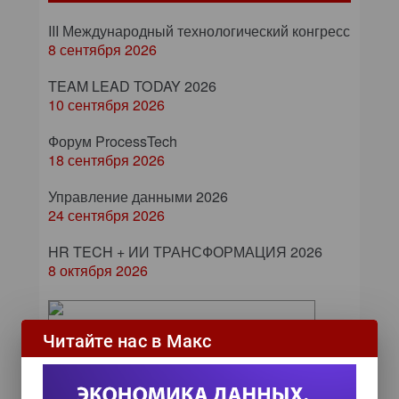
III Международный технологический конгресс
8 сентября 2026
TEAM LEAD TODAY 2026
10 сентября 2026
Форум ProcessTech
18 сентября 2026
Управление данными 2026
24 сентября 2026
HR TECH + ИИ ТРАНСФОРМАЦИЯ 2026
8 октября 2026
От кликов до миллионов: как
Читайте нас в Макс
повседневные операции
влияют на маржу компании
Бизнес видит больше, чем мог