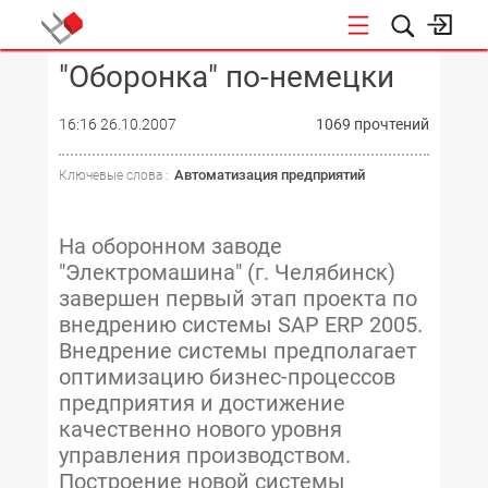
"Оборонка" по-немецки
КОНФЕРЕНЦИИ
16:16 26.10.2007
1069 прочтений
Автоматизация предприятий
Ключевые слова :
На оборонном заводе
"Электромашина" (г. Челябинск)
завершен первый этап проекта по
внедрению системы SAP ERP 2005.
Внедрение системы предполагает
оптимизацию бизнес-процессов
предприятия и достижение
качественно нового уровня
управления производством.
Построение новой системы