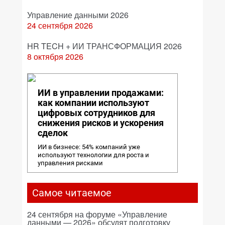
Управление данными 2026
24 сентября 2026
HR TECH + ИИ ТРАНСФОРМАЦИЯ 2026
8 октября 2026
ИИ в управлении продажами:
как компании используют
цифровых сотрудников для
снижения рисков и ускорения
сделок
ИИ в бизнесе: 54% компаний уже
используют технологии для роста и
управления рисками
Самое читаемое
24 сентября на форуме «Управление
данными — 2026» обсудят подготовку