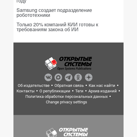
году
Samsung создает подразделение
робототехники
Только 20% компаний КИИ готовы к
требованиям закона об ИИ
Об издательстве
Обратная связь
Как нас найти
Контакты
О републикации
Теги
Архив изданий
Политика обработки персональных данных
Change privacy settings