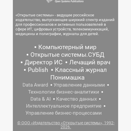
«Открытые системы» - ведущее российское
издательство, выпускающее широкий спектр изданий
для профессионалов и активных пользователей в
сфере ИТ, цифровых устройств, телекоммуникаций,
медицины и полиграфии, журналы для детей.
Компьютерный мир
Открытые системы.СУБД
Директор ИС
Лечащий врач
Publish
Классный журнал
Понимашка
Data Award
Управление данными
Технологии бизнес-аналитики
Data & AI
Качество данных
Интеллектуальное предприятие
Управление бизнес-процессами
© ООО «Издательство «Открытые системы», 1992-
2026.