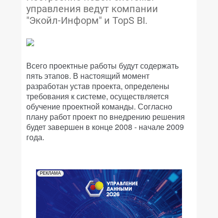
управления ведут компании
"Экойл-Информ" и TopS BI.
Всего проектные работы будут содержать
пять этапов. В настоящий момент
разработан устав проекта, определены
требования к системе, осуществляется
обучение проектной команды. Согласно
плану работ проект по внедрению решения
будет завершен в конце 2008 - начале 2009
года.
РЕКЛАМА