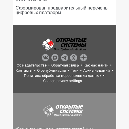
Сформирован предварительный перечень
цифровых платформ
Об издательстве
Обратная связь
Как нас найти
Контакты
О републикации
Теги
Архив изданий
Политика обработки персональных данных
Change privacy settings
«Открытые системы» - ведущее российское