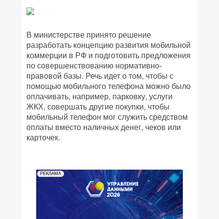
В министерстве принято решение
разработать концепцию развития мобильной
коммерции в РФ и подготовить предложения
по совершенствованию нормативно-
правовой базы. Речь идет о том, чтобы с
помощью мобильного телефона можно было
оплачивать, например, парковку, услуги
ЖКХ, совершать другие покупки, чтобы
мобильный телефон мог служить средством
оплаты вместо наличных денег, чеков или
карточек.
РЕКЛАМА