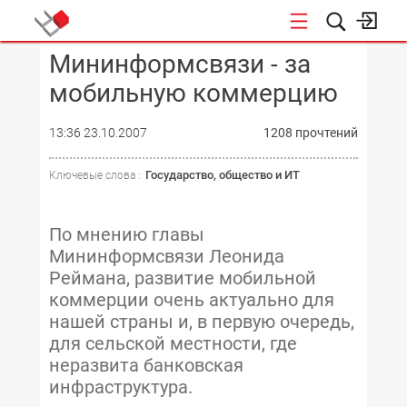
Мининформсвязи - за
КОНФЕРЕНЦИИ
мобильную коммерцию
13:36 23.10.2007
1208 прочтений
Государство, общество и ИТ
Ключевые слова :
По мнению главы
Мининформсвязи Леонида
Реймана, развитие мобильной
коммерции очень актуально для
нашей страны и, в первую очередь,
для сельской местности, где
неразвита банковская
инфраструктура.