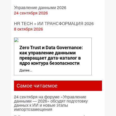
Управление данными 2026
24 сентября 2026
HR TECH + ИИ ТРАНСФОРМАЦИЯ 2026
8 октября 2026
Zero Trust и Data Governance:
как управление данными
превращает дата-каталог в
ядро контура безопасности
Далее...
Самое читаемое
24 сентября на форуме «Управление
данными — 2026» обсудят подготовку
данных к ИИ и новые этапы
импортозамещения