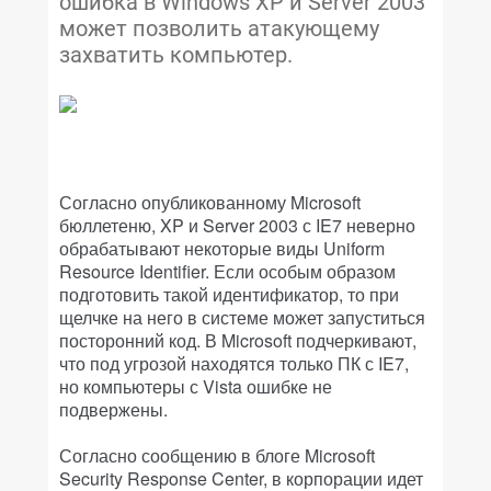
ошибка в Windows XP и Server 2003
может позволить атакующему
захватить компьютер.
Согласно опубликованному Microsoft
бюллетеню, XP и Server 2003 с IE7 неверно
обрабатывают некоторые виды Uniform
Resource Identifier. Если особым образом
подготовить такой идентификатор, то при
щелчке на него в системе может запуститься
посторонний код. В Microsoft подчеркивают,
что под угрозой находятся только ПК с IE7,
но компьютеры с Vista ошибке не
подвержены.
Согласно сообщению в блоге Microsoft
Security Response Center, в корпорации идет