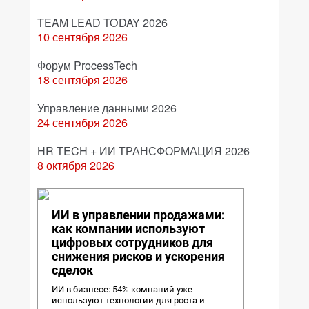
TEAM LEAD TODAY 2026
10 сентября 2026
Форум ProcessTech
18 сентября 2026
Управление данными 2026
24 сентября 2026
HR TECH + ИИ ТРАНСФОРМАЦИЯ 2026
8 октября 2026
ИИ в управлении продажами:
как компании используют
цифровых сотрудников для
снижения рисков и ускорения
сделок
ИИ в бизнесе: 54% компаний уже
используют технологии для роста и