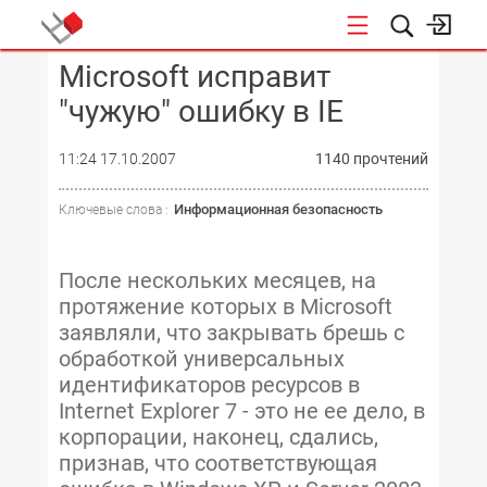
Microsoft исправит
КОНФЕРЕНЦИИ
"чужую" ошибку в IE
11:24 17.10.2007
1140 прочтений
Информационная безопасность
Ключевые слова :
После нескольких месяцев, на
протяжение которых в Microsoft
заявляли, что закрывать брешь с
обработкой универсальных
идентификаторов ресурсов в
Internet Explorer 7 - это не ее дело, в
корпорации, наконец, сдались,
признав, что соответствующая