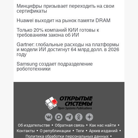
Минцифры призывает переходить на свои
сертификаты
Huawei выходит на рынок памяти DRAM
Только 20% компаний КИИ готовы к
требованиям закона об ИИ
Gartner: глобальные расходы на платформы
и модели ИИ достигнут 64 млрд долл. в 2026
году
Samsung создает подразделение
робототехники
Об издательстве
Обратная связь
Как нас найти
Контакты
О републикации
Теги
Архив изданий
Политика обработки персональных данных