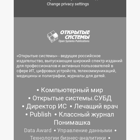
Change privacy settings
«Открытые системы» - ведущее российское
издательство, выпускающее широкий спектр изданий
для профессионалов и активных пользователей в
сфере ИТ, цифровых устройств, телекоммуникаций,
медицины и полиграфии, журналы для детей.
Компьютерный мир
Открытые системы.СУБД
Директор ИС
Лечащий врач
Publish
Классный журнал
Понимашка
Data Award
Управление данными
Технологии бизнес-аналитики