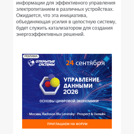
информации для эффективного управления
электропитанием в различных устройствах.
Ожидается, что эта инициатива,
объединяющая усилия в целостную систему,
будет служить катализатором для создания
энергоэффективных решений.
РЕКЛАМА