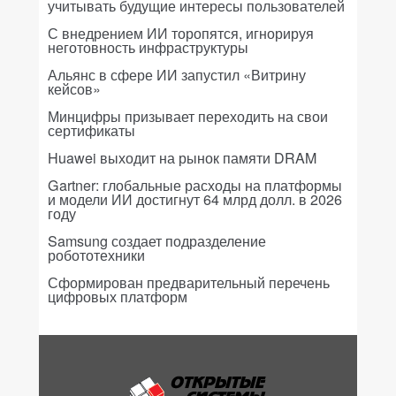
учитывать будущие интересы пользователей
С внедрением ИИ торопятся, игнорируя
неготовность инфраструктуры
Альянс в сфере ИИ запустил «Витрину
кейсов»
Минцифры призывает переходить на свои
сертификаты
Huawei выходит на рынок памяти DRAM
Gartner: глобальные расходы на платформы
и модели ИИ достигнут 64 млрд долл. в 2026
году
Samsung создает подразделение
робототехники
Сформирован предварительный перечень
цифровых платформ