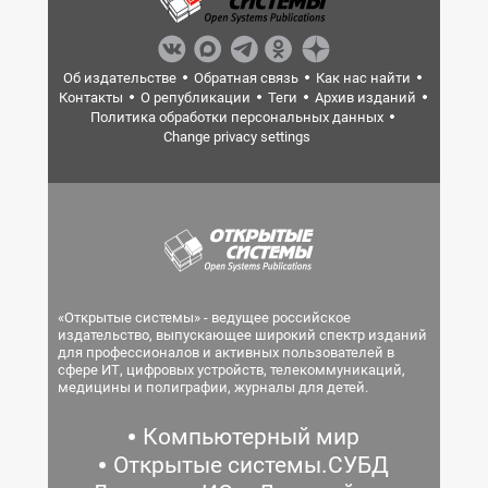
Об издательстве
Обратная связь
Как нас найти
Контакты
О републикации
Теги
Архив изданий
Политика обработки персональных данных
Change privacy settings
«Открытые системы» - ведущее российское
издательство, выпускающее широкий спектр изданий
для профессионалов и активных пользователей в
сфере ИТ, цифровых устройств, телекоммуникаций,
медицины и полиграфии, журналы для детей.
Компьютерный мир
Открытые системы.СУБД