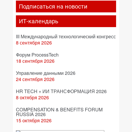
Подписаться на новости
ИТ-календарь
III Международный технологический конгресс
8 сентября 2026
Форум ProcessTech
18 сентября 2026
Управление данными 2026
24 сентября 2026
HR TECH + ИИ ТРАНСФОРМАЦИЯ 2026
8 октября 2026
COMPENSATION & BENEFITS FORUM
RUSSIA 2026
15 октября 2026