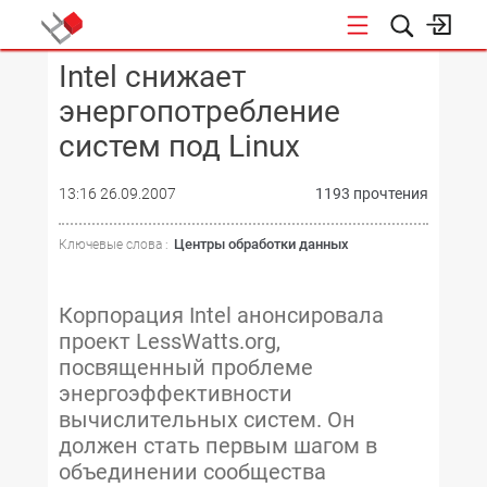
Intel снижает
КОНФЕРЕНЦИИ
энергопотребление
систем под Linux
13:16 26.09.2007
1193 прочтения
Центры обработки данных
Ключевые слова :
Корпорация Intel анонсировала
проект LessWatts.org,
посвященный проблеме
энергоэффективности
вычислительных систем. Он
должен стать первым шагом в
объединении сообщества