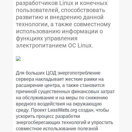
разработчиков Linux и конечных
пользователей, способствовать
развитию и внедрению данной
технологии, а также совместному
использованию информации о
функциях управления
электропитанием ОС Linux.
Для больших ЦОД энергопотребление
сервера накладывает жесткие рамки на
расширение центра, а также становится
причиной существенных финансовых затрат
на обслуживание и на меры по снижению
вредного воздействия на окружающую
среду. Проект LessWatts.org создан, чтобы
ускорить процесс разработки
энергосберегающих технологий и упростить
совместное использование полезной