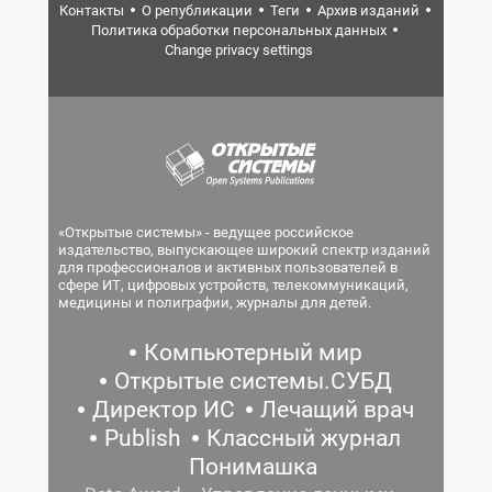
Контакты
О републикации
Теги
Архив изданий
Политика обработки персональных данных
Change privacy settings
«Открытые системы» - ведущее российское
издательство, выпускающее широкий спектр изданий
для профессионалов и активных пользователей в
сфере ИТ, цифровых устройств, телекоммуникаций,
медицины и полиграфии, журналы для детей.
Компьютерный мир
Открытые системы.СУБД
Директор ИС
Лечащий врач
Publish
Классный журнал
Понимашка