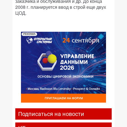
заказчика и обслуживания и др. До конца
2008 г. планируется ввод в строй еще двух
ЦОД.
РЕКЛАМА
Подписаться на новости