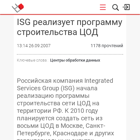
ISG реализует программу
КОНФЕРЕНЦИИ
строительства ЦОД
13:14 26.09.2007
1178 прочтений
Центры обработки данных
Ключевые слова :
Российская компания Integrated
Services Group (ISG) начала
реализацию программы
строительства сети ЦОД на
территории РФ. К 2010 году
планируется создать сеть из
восьми ЦОД в Москве, Санкт-
Петербурге, Краснодаре и других