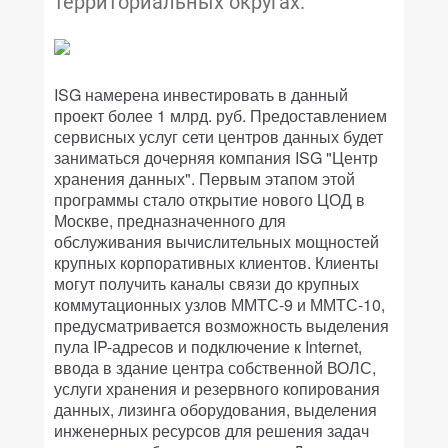
территориальных округах.
ISG намерена инвестировать в данный
проект более 1 млрд. руб. Предоставлением
сервисных услуг сети центров данных будет
заниматься дочерняя компания ISG "Центр
хранения данных". Первым этапом этой
программы стало открытие нового ЦОД в
Москве, предназначенного для
обслуживания вычислительных мощностей
крупных корпоративных клиентов. Клиенты
могут получить каналы связи до крупных
коммутационных узлов ММТС-9 и ММТС-10,
предусматривается возможность выделения
пула IP-адресов и подключение к Internet,
ввода в здание центра собственной ВОЛС,
услуги хранения и резервного копирования
данных, лизинга оборудования, выделения
инженерных ресурсов для решения задач