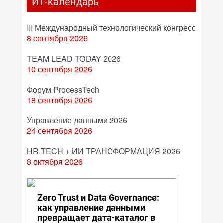
ИТ-календарь
III Международный технологический конгресс
8 сентября 2026
TEAM LEAD TODAY 2026
10 сентября 2026
Форум ProcessTech
18 сентября 2026
Управление данными 2026
24 сентября 2026
HR TECH + ИИ ТРАНСФОРМАЦИЯ 2026
8 октября 2026
Zero Trust и Data Governance:
как управление данными
превращает дата-каталог в