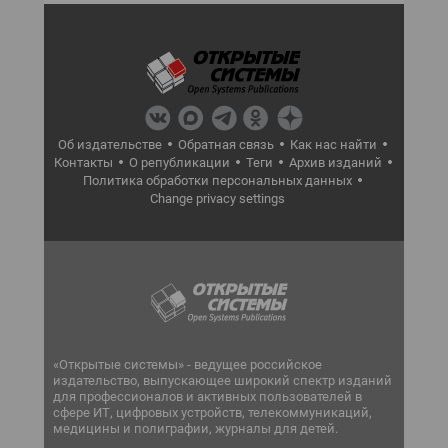
Об издательстве
Обратная связь
Как нас найти
Контакты
О републикации
Теги
Архив изданий
Политика обработки персональных данных
Change privacy settings
«Открытые системы» - ведущее российское
издательство, выпускающее широкий спектр изданий
для профессионалов и активных пользователей в
сфере ИТ, цифровых устройств, телекоммуникаций,
медицины и полиграфии, журналы для детей.