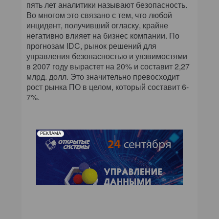
пять лет аналитики называют безопасность.
Во многом это связано с тем, что любой
инцидент, получивший огласку, крайне
негативно влияет на бизнес компании. По
прогнозам IDC, рынок решений для
управления безопасностью и уязвимостями
в 2007 году вырастет на 20% и составит 2,27
млрд. долл. Это значительно превосходит
рост рынка ПО в целом, который составит 6-
7%.
РЕКЛАМА