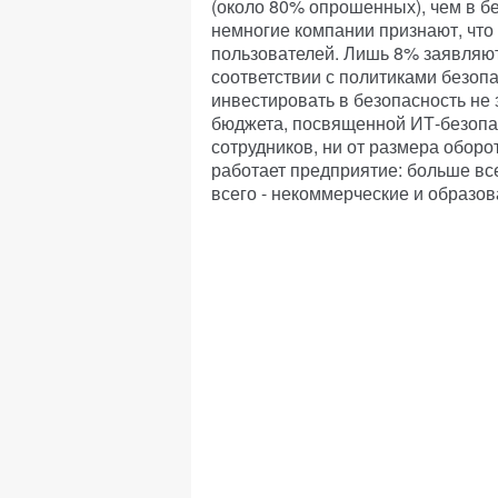
(около 80% опрошенных), чем в б
немногие компании признают, что
пользователей. Лишь 8% заявляют
соответствии с политиками безопа
инвестировать в безопасность не 
бюджета, посвященной ИТ-безопасн
сотрудников, ни от размера оборо
работает предприятие: больше вс
всего - некоммерческие и образо