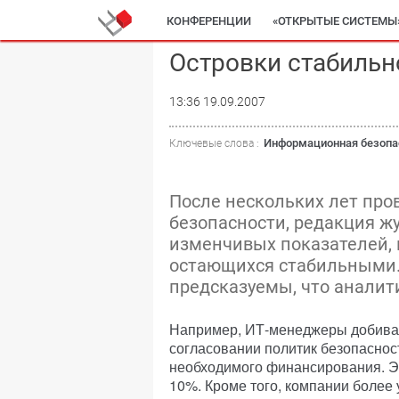
КОНФЕРЕНЦИИ
«ОТКРЫТЫЕ СИСТЕМЫ
Островки стабильн
13:36 19.09.2007
Информационная безопа
Ключевые слова :
После нескольких лет про
безопасности, редакция жу
изменчивых показателей, 
остающихся стабильными.
предсказуемы, что аналит
Например, ИТ-менеджеры добиваю
согласовании политик безопасност
необходимого финансирования. Эт
10%. Кроме того, компании более