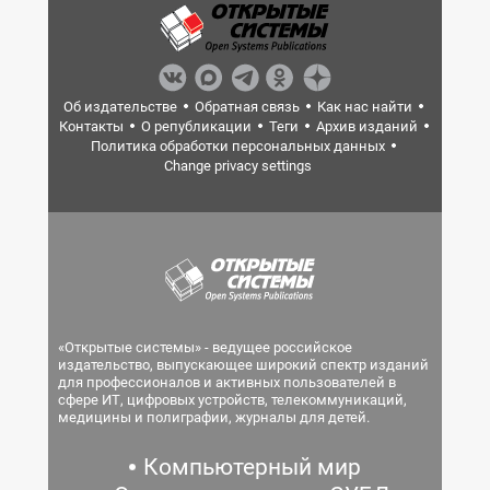
Об издательстве
Обратная связь
Как нас найти
Контакты
О републикации
Теги
Архив изданий
Политика обработки персональных данных
Change privacy settings
«Открытые системы» - ведущее российское
издательство, выпускающее широкий спектр изданий
для профессионалов и активных пользователей в
сфере ИТ, цифровых устройств, телекоммуникаций,
медицины и полиграфии, журналы для детей.
Компьютерный мир