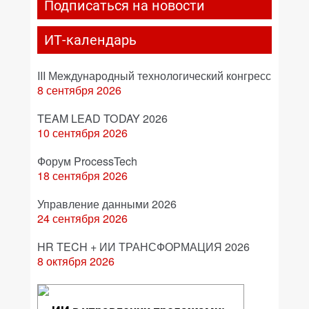
Подписаться на новости
ИТ-календарь
III Международный технологический конгресс
8 сентября 2026
TEAM LEAD TODAY 2026
10 сентября 2026
Форум ProcessTech
18 сентября 2026
Управление данными 2026
24 сентября 2026
HR TECH + ИИ ТРАНСФОРМАЦИЯ 2026
8 октября 2026