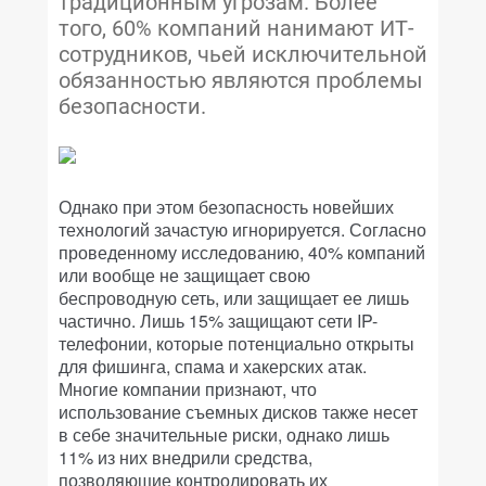
традиционным угрозам. Более
того, 60% компаний нанимают ИТ-
сотрудников, чьей исключительной
обязанностью являются проблемы
безопасности.
Однако при этом безопасность новейших
технологий зачастую игнорируется. Согласно
проведенному исследованию, 40% компаний
или вообще не защищает свою
беспроводную сеть, или защищает ее лишь
частично. Лишь 15% защищают сети IP-
телефонии, которые потенциально открыты
для фишинга, спама и хакерских атак.
Многие компании признают, что
использование съемных дисков также несет
в себе значительные риски, однако лишь
11% из них внедрили средства,
позволяющие контролировать их