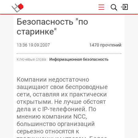
Безопасность "по
КОНФЕРЕНЦИИ
старинке"
13:36 19.09.2007
1470 прочтений
Информационная безопасность
Ключевые слова :
Компании недостаточно
защищают свои беспроводные
сети, оставляя их практически
открытыми. Не лучше обстоят
дела и с IP-телефонией. По
мнению компании NCC,
большинство организаций
серьезно относятся к