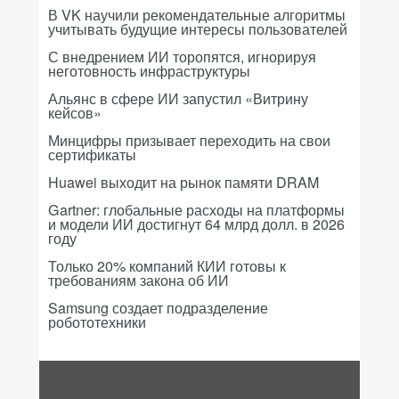
В VK научили рекомендательные алгоритмы
учитывать будущие интересы пользователей
С внедрением ИИ торопятся, игнорируя
неготовность инфраструктуры
Альянс в сфере ИИ запустил «Витрину
кейсов»
Минцифры призывает переходить на свои
сертификаты
Huawei выходит на рынок памяти DRAM
Gartner: глобальные расходы на платформы
и модели ИИ достигнут 64 млрд долл. в 2026
году
Только 20% компаний КИИ готовы к
требованиям закона об ИИ
Samsung создает подразделение
робототехники