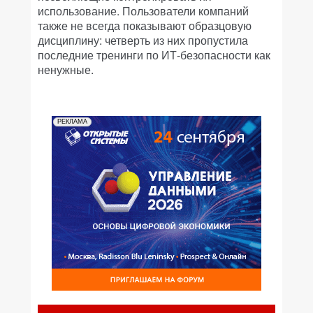
использование. Пользователи компаний
также не всегда показывают образцовую
дисциплину: четверть из них пропустила
последние тренинги по ИТ-безопасности как
ненужные.
РЕКЛАМА