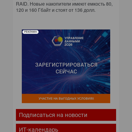
RAID. Новые накопители имеют емкость 80,
120 и 160 Гбайт и стоят от 136 долл.
РЕКЛАМА
Подписаться на новости
ИТ-календарь