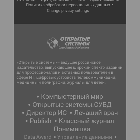
Политика обработки персональных данных
Change privacy settings
«Открытые системы» - ведущее российское
издательство, выпускающее широкий спектр изданий
для профессионалов и активных пользователей в
сфере ИТ, цифровых устройств, телекоммуникаций,
медицины и полиграфии, журналы для детей.
Компьютерный мир
Открытые системы.СУБД
Директор ИС
Лечащий врач
Publish
Классный журнал
Понимашка
Data Award
Управление данными