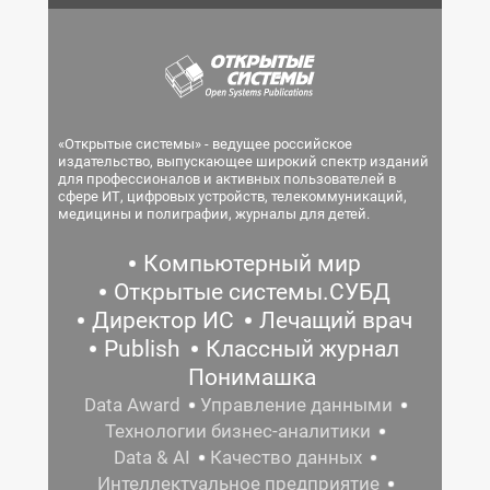
«Открытые системы» - ведущее российское
издательство, выпускающее широкий спектр изданий
для профессионалов и активных пользователей в
сфере ИТ, цифровых устройств, телекоммуникаций,
медицины и полиграфии, журналы для детей.
Компьютерный мир
Открытые системы.СУБД
Директор ИС
Лечащий врач
Publish
Классный журнал
Понимашка
Data Award
Управление данными
Технологии бизнес-аналитики
Data & AI
Качество данных
Интеллектуальное предприятие