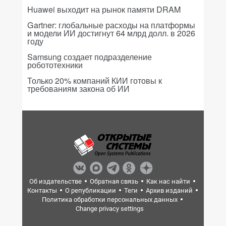
Huawei выходит на рынок памяти DRAM
Gartner: глобальные расходы на платформы
и модели ИИ достигнут 64 млрд долл. в 2026
году
Samsung создает подразделение
робототехники
Только 20% компаний КИИ готовы к
требованиям закона об ИИ
Об издательстве
Обратная связь
Как нас найти
Контакты
О републикации
Теги
Архив изданий
Политика обработки персональных данных
Change privacy settings