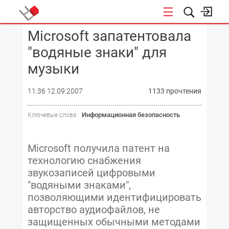
Microsoft запатентовала
КОНФЕРЕНЦИИ
"водяные знаки" для
музыки
11:36 12.09.2007
1133 прочтения
Информационная безопасность
Ключевые слова :
Microsoft получила патент на
технологию снабжения
звукозаписей цифровыми
"водяными знаками",
позволяющими идентифицировать
авторство аудиофайлов, не
защищенных обычными методами