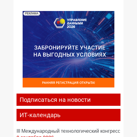
РЕКЛАМА
Подписаться на новости
ИТ-календарь
III Международный технологический конгресс