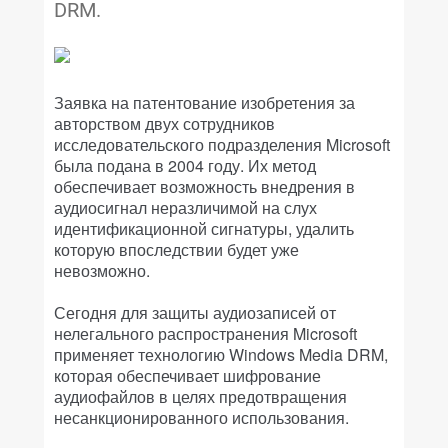
DRM.
Заявка на патентование изобретения за
авторством двух сотрудников
исследовательского подразделения Microsoft
была подана в 2004 году. Их метод
обеспечивает возможность внедрения в
аудиосигнал неразличимой на слух
идентификационной сигнатуры, удалить
которую впоследствии будет уже
невозможно.
Сегодня для защиты аудиозаписей от
нелегального распространения Microsoft
применяет технологию Windows Media DRM,
которая обеспечивает шифрование
аудиофайлов в целях предотвращения
несанкционированного использования.