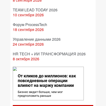
8 сентября 2026
TEAM LEAD TODAY 2026
10 сентября 2026
Форум ProcessTech
18 сентября 2026
Управление данными 2026
24 сентября 2026
HR TECH + ИИ ТРАНСФОРМАЦИЯ 2026
8 октября 2026
От кликов до миллионов: как
повседневные операции
влияют на маржу компании
Бизнес видит больше, чем мог
предположить раньше