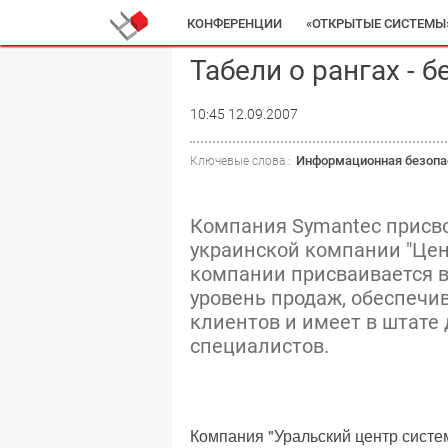
КОНФЕРЕНЦИИ
«ОТКРЫТЫЕ СИСТЕМЫ
Табели о рангах - 
10:45 12.09.2007
Информационная безопа
Ключевые слова :
Компания Symantec присвои
украинской компании "Цен
компании присваивается в
уровень продаж, обеспечи
клиентов и имеет в штате
специалистов.
Компания "Уральский центр систе