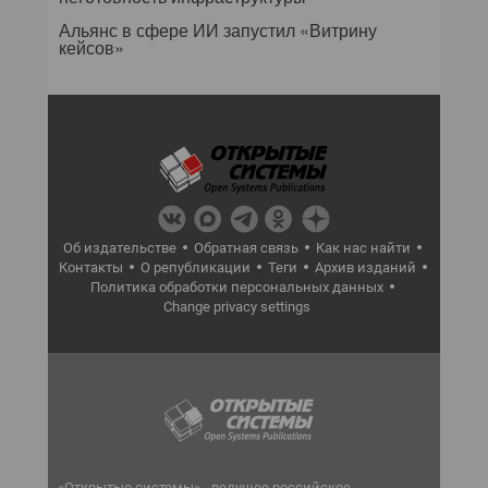
Альянс в сфере ИИ запустил «Витрину
кейсов»
Об издательстве
Обратная связь
Как нас найти
Контакты
О републикации
Теги
Архив изданий
Политика обработки персональных данных
Change privacy settings
«Открытые системы» - ведущее российское