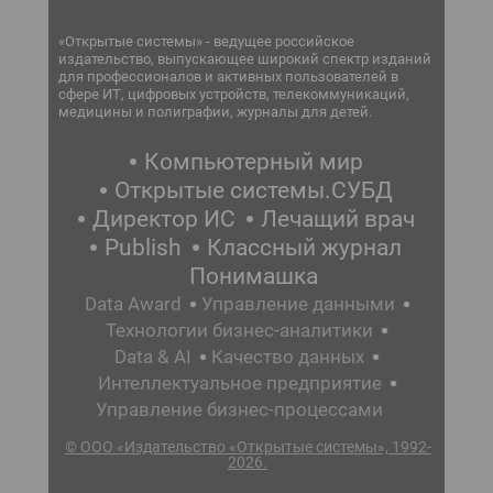
«Открытые системы» - ведущее российское
издательство, выпускающее широкий спектр изданий
для профессионалов и активных пользователей в
сфере ИТ, цифровых устройств, телекоммуникаций,
медицины и полиграфии, журналы для детей.
Компьютерный мир
Открытые системы.СУБД
Директор ИС
Лечащий врач
Publish
Классный журнал
Понимашка
Data Award
Управление данными
Технологии бизнес-аналитики
Data & AI
Качество данных
Интеллектуальное предприятие
Управление бизнес-процессами
© ООО «Издательство «Открытые системы», 1992-
2026.