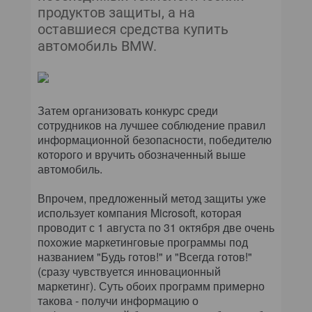
продуктов защиты, а на
оставшиеся средства купить
автомобиль BMW.
Затем организовать конкурс среди
сотрудников на лучшее соблюдение правил
информационной безопасности, победителю
которого и вручить обозначенный выше
автомобиль.
Впрочем, предложенный метод защиты уже
использует компания Microsoft, которая
проводит с 1 августа по 31 октября две очень
похожие маркетинговые программы под
названием "Будь готов!" и "Всегда готов!"
(сразу чувствуется инновационный
маркетинг). Суть обоих программ примерно
такова - получи информацию о