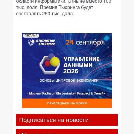
области информатики. Отныне вместо 100
тыс. долл. Премия Тьюринга будет
составлять 250 тыс. долл.
РЕКЛАМА
Подписаться на новости