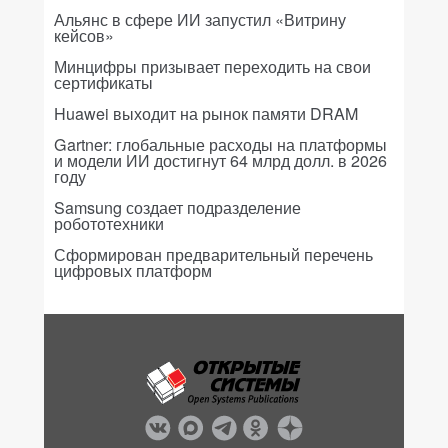
Альянс в сфере ИИ запустил «Витрину
кейсов»
Минцифры призывает переходить на свои
сертификаты
Huawei выходит на рынок памяти DRAM
Gartner: глобальные расходы на платформы
и модели ИИ достигнут 64 млрд долл. в 2026
году
Samsung создает подразделение
робототехники
Сформирован предварительный перечень
цифровых платформ