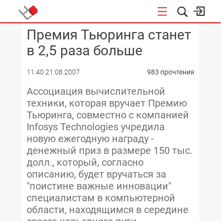
Премия Тьюринга станет
КОНФЕРЕНЦИИ
в 2,5 раза больше
11:40 21.08.2007
983 прочтения
Ассоциация вычислительной
техники, которая вручает Премию
Тьюринга, совместно с компанией
Infosys Technologies учредила
новую ежегодную награду -
денежный приз в размере 150 тыс.
долл., который, согласно
описанию, будет вручаться за
"поистине важные инновации"
специалистам в компьютерной
области, находящимся в середине