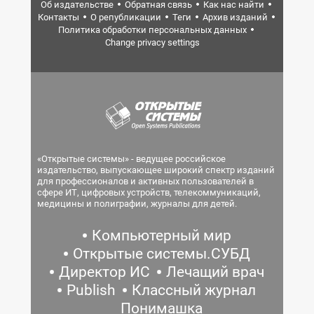
Об издательстве
Обратная связь
Как нас найти
Контакты
О републикации
Теги
Архив изданий
Политика обработки персональных данных
Change privacy settings
«Открытые системы» - ведущее российское
издательство, выпускающее широкий спектр изданий
для профессионалов и активных пользователей в
сфере ИТ, цифровых устройств, телекоммуникаций,
медицины и полиграфии, журналы для детей.
Компьютерный мир
Открытые системы.СУБД
Директор ИС
Лечащий врач
Publish
Классный журнал
Понимашка