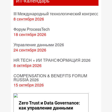
ИТ-календарь
III Международный технологический конгресс
8 сентября 2026
Форум ProcessTech
18 сентября 2026
Управление данными 2026
24 сентября 2026
HR TECH + ИИ ТРАНСФОРМАЦИЯ 2026
8 октября 2026
COMPENSATION & BENEFITS FORUM
RUSSIA 2026
15 октября 2026
Zero Trust и Data Governance:
как управление данными