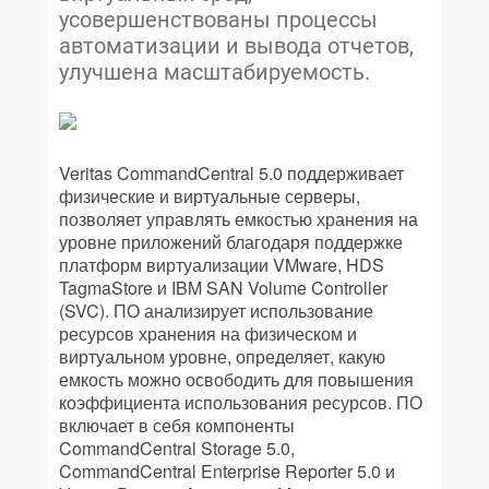
усовершенствованы процессы
автоматизации и вывода отчетов,
улучшена масштабируемость.
Veritas CommandCentral 5.0 поддерживает
физические и виртуальные серверы,
позволяет управлять емкостью хранения на
уровне приложений благодаря поддержке
платформ виртуализации VMware, HDS
TagmaStore и IBM SAN Volume Controller
(SVC). ПО анализирует использование
ресурсов хранения на физическом и
виртуальном уровне, определяет, какую
емкость можно освободить для повышения
коэффициента использования ресурсов. ПО
включает в себя компоненты
CommandCentral Storage 5.0,
CommandCentral Enterprise Reporter 5.0 и