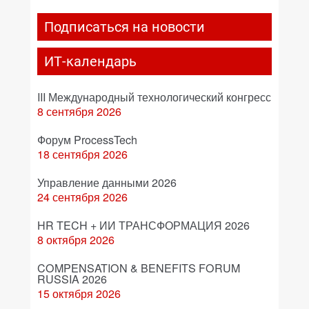
Подписаться на новости
ИТ-календарь
III Международный технологический конгресс
8 сентября 2026
Форум ProcessTech
18 сентября 2026
Управление данными 2026
24 сентября 2026
HR TECH + ИИ ТРАНСФОРМАЦИЯ 2026
8 октября 2026
COMPENSATION & BENEFITS FORUM
RUSSIA 2026
15 октября 2026