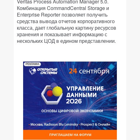
Veritas Process Automation Manager 5.0.
Комбинация CommandCentral Storage и
Enterprise Reporter позволяет получить
средства вывода отчетов корпоративного
класса, дает глобальную картину ресурсов
хранения и показывает информацию с
нескольких ЦОД в едином представлении.
РЕКЛАМА