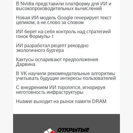
В Nvidia представили платформу для ИИ и
высокопроизводительных вычислений
Новая ИИ-модель Google генерирует текст
целиком, а не слово за словом
ИИ берет на себя контроль над стратегией
гонок Формулы-1
ИИ разработал рецепт рекордно
экологичного бургера
Кактусы оспаривают предположения
Дарвина
В VK научили рекомендательные алгоритмы
учитывать будущие интересы пользователей
С внедрением ИИ торопятся, игнорируя
неготовность инфраструктуры
Huawei выходит на рынок памяти DRAM