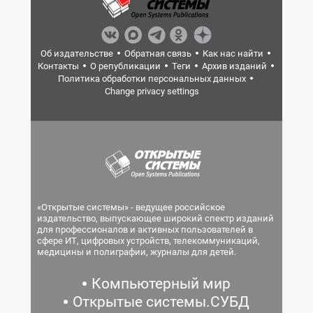
Об издательстве
Обратная связь
Как нас найти
Контакты
О републикации
Теги
Архив изданий
Политика обработки персональных данных
Change privacy settings
«Открытые системы» - ведущее российское
издательство, выпускающее широкий спектр изданий
для профессионалов и активных пользователей в
сфере ИТ, цифровых устройств, телекоммуникаций,
медицины и полиграфии, журналы для детей.
Компьютерный мир
Открытые системы.СУБД