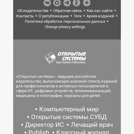
Об издательстве
Обратная связь
Как нас найти
Контакты
О републикации
Теги
Архив изданий
Политика обработки персональных данных
Change privacy settings
«Открытые системы» - ведущее российское
издательство, выпускающее широкий спектр изданий
для профессионалов и активных пользователей в
сфере ИТ, цифровых устройств, телекоммуникаций,
медицины и полиграфии, журналы для детей.
Компьютерный мир
Открытые системы.СУБД
Директор ИС
Лечащий врач
Publish
Классный журнал