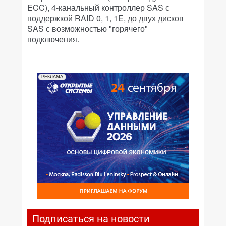
ECC), 4-канальный контроллер SAS с
поддержкой RAID 0, 1, 1E, до двух дисков
SAS с возможностью "горячего"
подключения.
РЕКЛАМА
Подписаться на новости