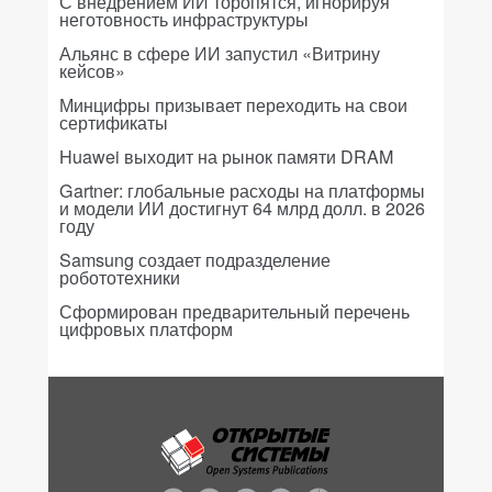
С внедрением ИИ торопятся, игнорируя
неготовность инфраструктуры
Альянс в сфере ИИ запустил «Витрину
кейсов»
Минцифры призывает переходить на свои
сертификаты
Huawei выходит на рынок памяти DRAM
Gartner: глобальные расходы на платформы
и модели ИИ достигнут 64 млрд долл. в 2026
году
Samsung создает подразделение
робототехники
Сформирован предварительный перечень
цифровых платформ