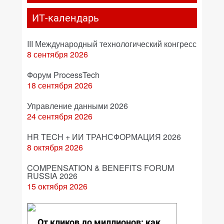
ИТ-календарь
III Международный технологический конгресс
8 сентября 2026
Форум ProcessTech
18 сентября 2026
Управление данными 2026
24 сентября 2026
HR TECH + ИИ ТРАНСФОРМАЦИЯ 2026
8 октября 2026
COMPENSATION & BENEFITS FORUM
RUSSIA 2026
15 октября 2026
От кликов до миллионов: как