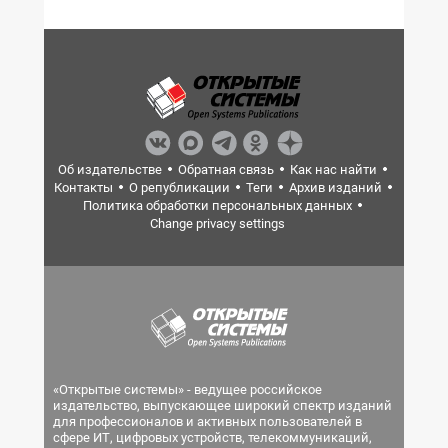
Об издательстве
Обратная связь
Как нас найти
Контакты
О републикации
Теги
Архив изданий
Политика обработки персональных данных
Change privacy settings
«Открытые системы» - ведущее российское
издательство, выпускающее широкий спектр изданий
для профессионалов и активных пользователей в
сфере ИТ, цифровых устройств, телекоммуникаций,