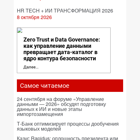
HR TECH + ИИ ТРАНСФОРМАЦИЯ 2026
8 октября 2026
Zero Trust и Data Governance:
как управление данными
превращает дата-каталог в
ядро контура безопасности
Далее...
Самое читаемое
24 сентября на форуме «Управление
данными — 2026» обсудят подготовку
данных к ИИ и новые этапы
импортозамещения
Т-Банк оптимизирует процессы дообучения
языковых моделей
Казус Rapidus: оплошность президента или