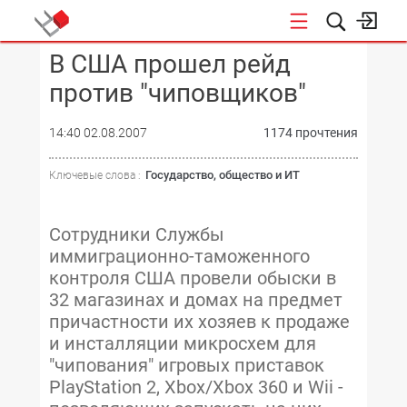
В США прошел рейд
КОНФЕРЕНЦИИ
против "чиповщиков"
14:40 02.08.2007
1174 прочтения
Государство, общество и ИТ
Ключевые слова :
Сотрудники Службы
иммиграционно-таможенного
контроля США провели обыски в
32 магазинах и домах на предмет
причастности их хозяев к продаже
и инсталляции микросхем для
"чипования" игровых приставок
PlayStation 2, Xbox/Xbox 360 и Wii -