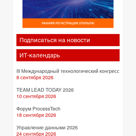
Подписаться на новости
ИТ-календарь
III Международный технологический конгресс
8 сентября 2026
TEAM LEAD TODAY 2026
10 сентября 2026
Форум ProcessTech
18 сентября 2026
Управление данными 2026
24 сентября 2026