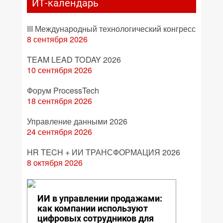
ИТ-календарь
III Международный технологический конгресс
8 сентября 2026
TEAM LEAD TODAY 2026
10 сентября 2026
Форум ProcessTech
18 сентября 2026
Управление данными 2026
24 сентября 2026
HR TECH + ИИ ТРАНСФОРМАЦИЯ 2026
8 октября 2026
ИИ в управлении продажами:
как компании используют
цифровых сотрудников для