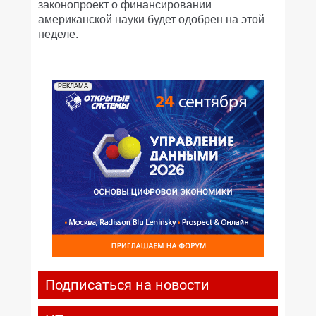
законопроект о финансировании
американской науки будет одобрен на этой
неделе.
РЕКЛАМА
Подписаться на новости