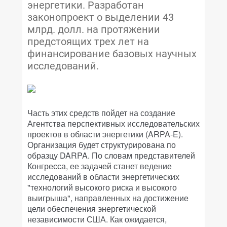
энергетики. Разработан
законопроект о выделении 43
млрд. долл. на протяжении
предстоящих трех лет на
финансирование базовых научных
исследований.
Часть этих средств пойдет на создание
Агентства перспективных исследовательских
проектов в области энергетики (ARPA-E).
Организация будет структурирована по
образцу DARPA. По словам представителей
Конгресса, ее задачей станет ведение
исследований в области энергетических
"технологий высокого риска и высокого
выигрыша", направленных на достижение
цели обеспечения энергетической
независимости США. Как ожидается,