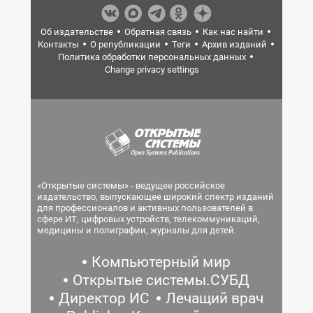
Об издательстве
Обратная связь
Как нас найти
Контакты
О републикации
Теги
Архив изданий
Политика обработки персональных данных
Change privacy settings
«Открытые системы» - ведущее российское
издательство, выпускающее широкий спектр изданий
для профессионалов и активных пользователей в
сфере ИТ, цифровых устройств, телекоммуникаций,
медицины и полиграфии, журналы для детей.
Компьютерный мир
Открытые системы.СУБД
Директор ИС
Лечащий врач