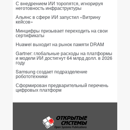
С внедрением ИИ торопятся, игнорируя
неготовность инфраструктуры
Альянс в сфере ИИ запустил «Витрину
кейсов»
Минцифры призывает переходить на свои
сертификаты
Huawei выходит на рынок памяти DRAM
Gartner: глобальные расходы на платформы
и модели ИИ достигнут 64 млрд долл. в 2026
году
Samsung создает подразделение
робототехники
Сформирован предварительный перечень
цифровых платформ