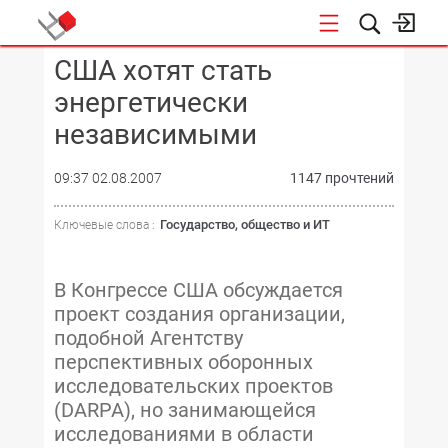
США хотят стать
КОНФЕРЕНЦИИ
энергетически
независимыми
09:37 02.08.2007
1147 прочтений
Государство, общество и ИТ
Ключевые слова :
В Конгрессе США обсуждается
проект создания организации,
подобной Агентству
перспективных оборонных
исследовательских проектов
(DARPA), но занимающейся
исследованиями в области